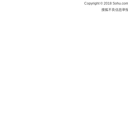
Copyright
©
2018 Sohu.com 
搜狐不良信息举