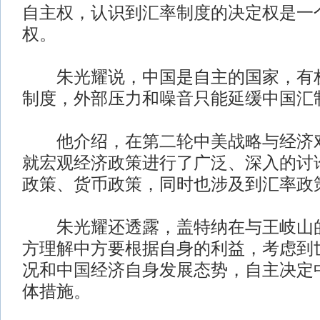
自主权，认识到汇率制度的决定权是一
权。
朱光耀说，中国是自主的国家，有权
制度，外部压力和噪音只能延缓中国汇
他介绍，在第二轮中美战略与经济对
就宏观经济政策进行了广泛、深入的讨
政策、货币政策，同时也涉及到汇率政
朱光耀还透露，盖特纳在与王岐山的
方理解中方要根据自身的利益，考虑到
况和中国经济自身发展态势，自主决定
体措施。