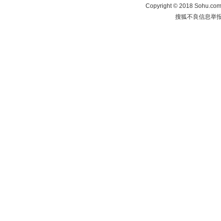
Copyright
©
2018 Sohu.com 
搜狐不良信息举