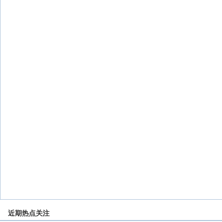
近期热点关注