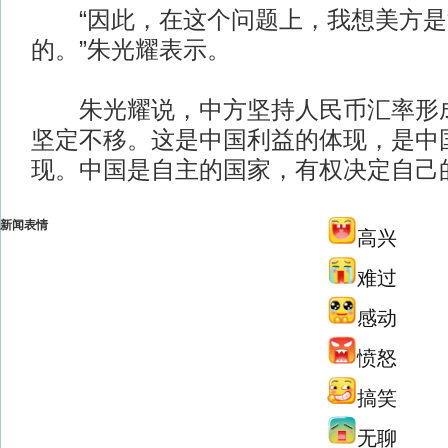
“因此，在这个问题上，我想美方是
的。”朱光耀表示。
朱光耀说，中方坚持人民币汇率形成
坚定不移。这是中国利益的体现，是中
现。中国是自主的国家，有权决定自己
新闻表情
高兴
难过
感动
愤怒
搞笑
无聊