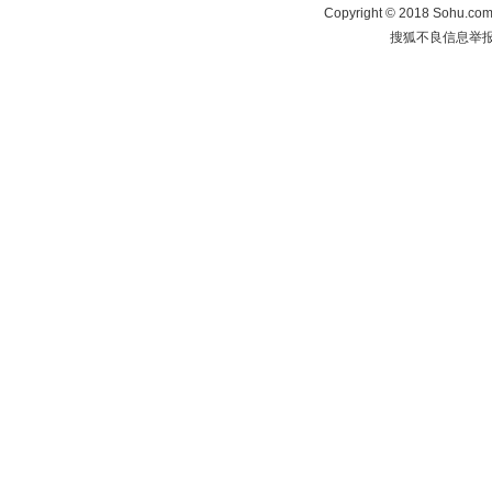
Copyright
©
2018 Sohu.com 
搜狐不良信息举