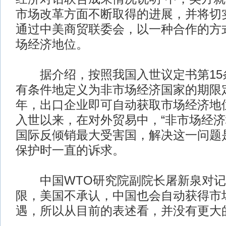
市场改革方面不断取得的进展，并将切
通过中美商贸联委会，以一种合作的方
场经济地位。
据介绍，按照我国入世议定书第15
有条件地定义为非市场经济国家的期限定为
年，出口企业即可自动获取市场经济地
入世以来，在对外贸易中，“非市场经济
国际反倾销最大受害国，解决这一问题
保护时一直的诉求。
中国WTO研究院副院长屠新泉对记
限，美国不承认，中国也会自动获得市
遇，所以从目前的表述看，并没有更大