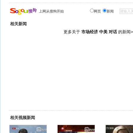
上网从搜狗开始
网页
新闻
相关新闻
更多关于
市场经济 中美 对话
的新闻>
相关视频新闻