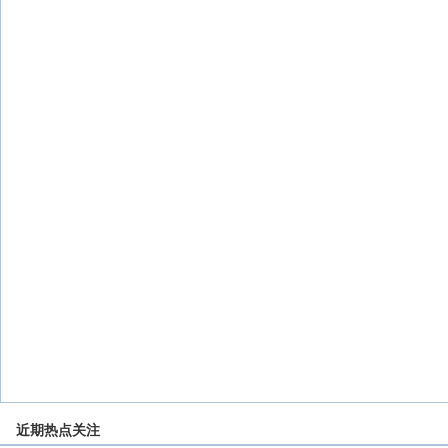
近期热点关注