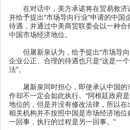
在对话中，美方承诺将在贸易救济调
并给予提出“市场导向行业”申请的中国
待遇，并通过中美商贸联委会以一种合
中国市场经济地位。
但屠新泉认为，给予提出“市场导向
企业公正、合理的待遇也只是“这是一
法”。
屠新泉同时担心，即使承认中国的市
作却不一定会如此执行。“阿根廷政府
地位的，但是并没有修改法律，所以在
相关机构并不按照中国是市场经济地位
一回事，执行的过程是另一回事。”