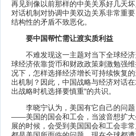
再见到像以前那样的中美关系好几天坏
对话机制对协调中美双边关系非常重要
结构性的矛盾不致恶化。
要中国帮忙需让渡实质利益
不难发现这一主题对当下全球经济
球经济依靠货币和财政政策刺激勉强维持
况下，怎样选择经济增长可持续恢复的
出机制？因此，中国战略与经济对话在2
出战略时机选择要慎重”的共识。
李晓宁认为，美国有它自己的问题
——美国的国会和工会，当波音想扩大
展的时候，会受到美国国会和工会非常
都是美国所面临的问题。现在全球都遭