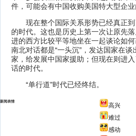
件，可能会有中国收购美国特大型企业
现在整个国际关系形势已经真正到
的时代。这也是历史上第一次让原先落
进的西方比较平等地坐在一起谈论如何
南北对话都是“一头沉”，发达国家在谈
家，给发展中国家援助；但现在则进入
话的时代。
“单行道”时代已经终结。
新闻表情
高兴
难过
感动