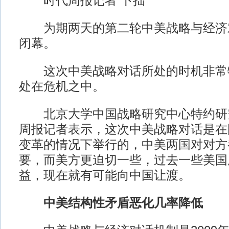
时代周报记者 卜拙
为期两天的第二轮中美战略与经济对
闭幕。
这次中美战略对话所处的时机非常
处在危机之中。
北京大学中国战略研究中心特约研
周报记者表示，这次中美战略对话是在
变革的情况下举行的，中美两国对对方
要，而美方更迫切一些，过去一些美国
益，现在就有可能向中国让渡。
中美结构性矛盾恶化几率降低