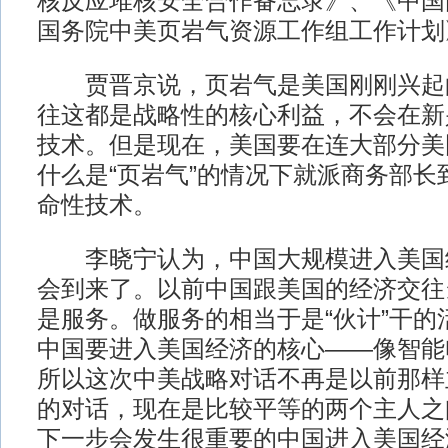
核反应堆核安全合作备忘录》、《中国
国务院中美页岩气资源工作组工作计划
贾晋京说，页岩气是美国刚刚兴起
往这都是战略性的核心利益，不会在新
技术。但是现在，美国要在连大部分美
什么是“页岩气”的情况下就派商务部长
命性技术。
李晓宁认为，中国大规模进入美国
会到来了。以前中国跟美国的经济交往
是服务。做服务的相当于是“伙计”干的
中国要进入美国经济的核心——像智能
所以这次中美战略对话不再是以前那样主
的对话，现在是比较平等的两个主人之
下一步会发生很重要的中国进入美国经