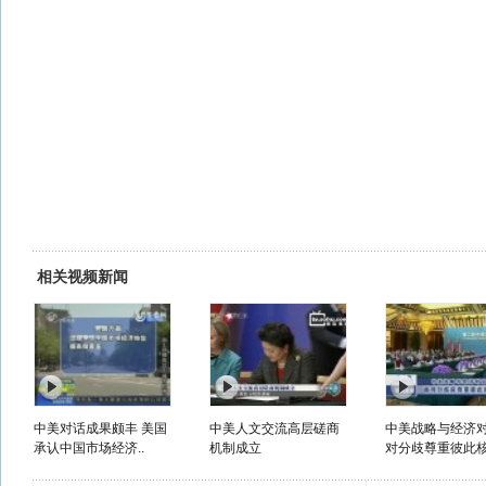
相关视频新闻
中美对话成果颇丰 美国
中美人文交流高层磋商
中美战略与经济对
承认中国市场经济..
机制成立
对分歧尊重彼此核.