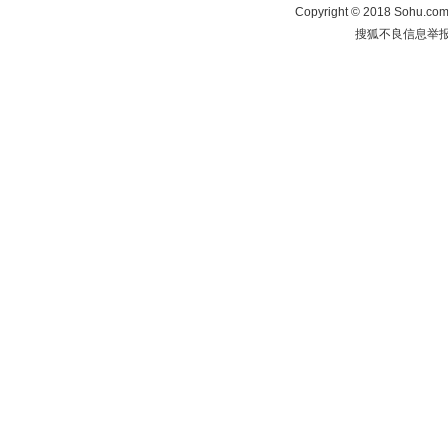
Copyright
©
2018 Sohu.com 
搜狐不良信息举