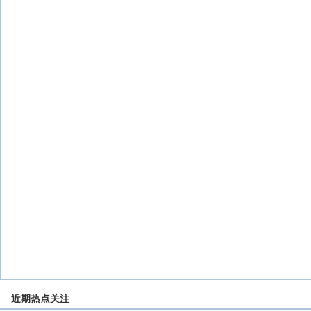
近期热点关注