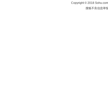
Copyright
©
2018 Sohu.com 
搜狐不良信息举