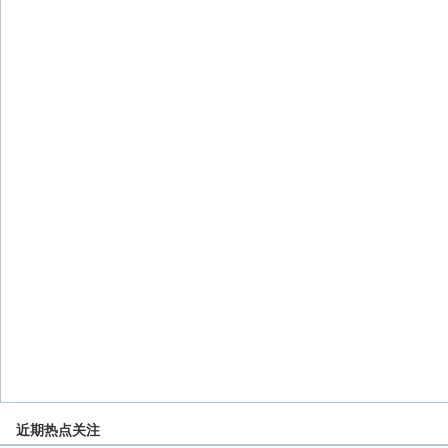
近期热点关注