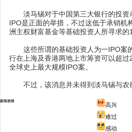
淡马锡对于中国第三大银行的投资
IPO是正面的举措，不过这低于承销机
洲主权财富基金等基础投资人所寻求的1
这些所谓的基础投资人为一IPO案
行在上海及香港两地上市筹资可以超过2
全球史上最大规模IPO案。
不过，该消息并未得到淡马锡与农
新闻表情
高兴
难过
感动