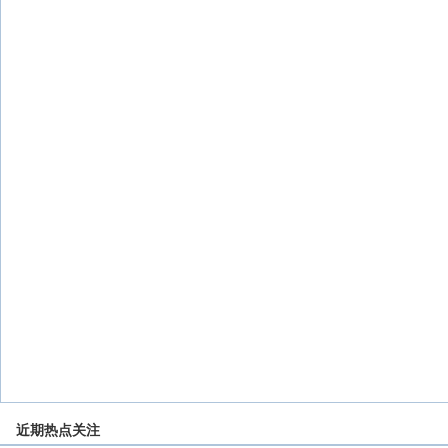
近期热点关注