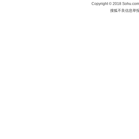
Copyright
©
2018 Sohu.com 
搜狐不良信息举