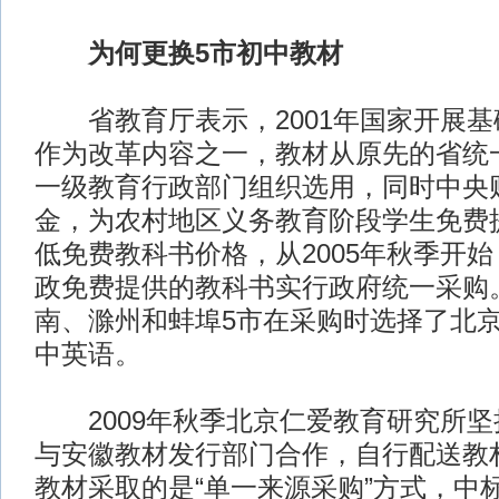
为何更换5市初中教材
省教育厅表示，2001年国家开展基
作为改革内容之一，教材从原先的省统
一级教育行政部门组织选用，同时中央
金，为农村地区义务教育阶段学生免费
低免费教科书价格，从2005年秋季开
政免费提供的教科书实行政府统一采购
南、滁州和蚌埠5市在采购时选择了北
中英语。
2009年秋季北京仁爱教育研究所坚
与安徽教材发行部门合作，自行配送教
教材采取的是“单一来源采购”方式，中