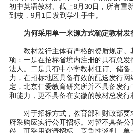
初中英语教材。截止8月30日，所有重
到校，9月1日发到学生手中。
为何采用单一来源方式确定教材发
教材发行主体有严格的资质规定。其
项：一是在招标省境内注册的具有总发
法人。二是具有中小学教材征订、储备
力，在招标地区具备有效的配送发行网
定，北京仁爱教育研究所并不具备发行
和能力，更不具备在安徽的教材总发行
对于招标方式，教育部和财政部要求
府采购应实行公开招标。对暂不具备公
份，可采用邀请招标、竞争性谈判、单