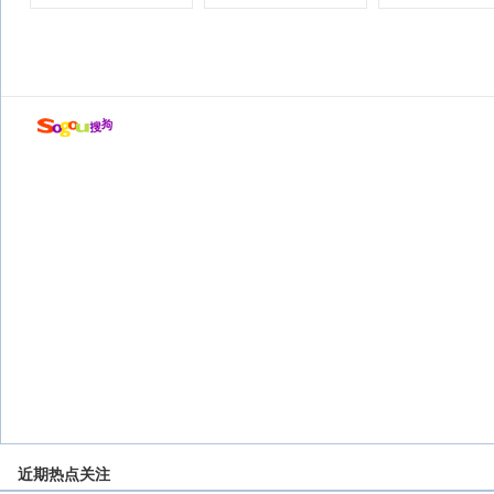
店
近期热点关注