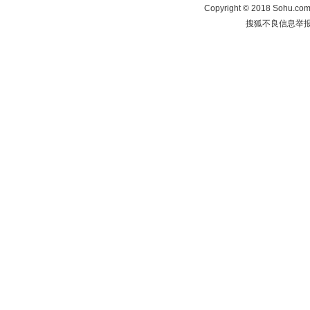
Copyright
©
2018 Sohu.com 
搜狐不良信息举