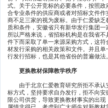
式。关于公开竞标的必要条件，按照政
合专业条件的供应商或者对招标文件作
商不足三家的视为废标。由于仁爱缺乏
质和条件，安徽省只有新华发行集团一
所以严格来说，省招标机构是在我省不
件下而采取了单一来源采购方式，这符
材发行采购的相关政策和文件。并且单
行发行招标，也是其他省份的普遍做法
更换教材保障教学秩序
由于北京仁爱教育研究所拒不承认安
标方式，坚持要求自办发行，拒不向安
限公司供货，导致更换教材事实的出现
属情非得已。考虑到广大师生对新教材