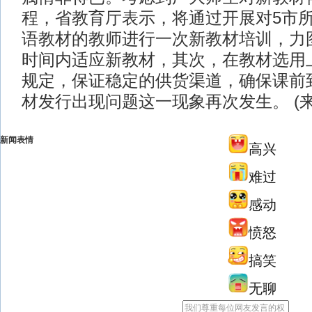
程，省教育厅表示，将通过开展对5市
语教材的教师进行一次新教材培训，力
时间内适应新教材，其次，在教材选用
规定，保证稳定的供货渠道，确保课前
材发行出现问题这一现象再次发生。 (
新闻表情
高兴
难过
感动
愤怒
搞笑
无聊