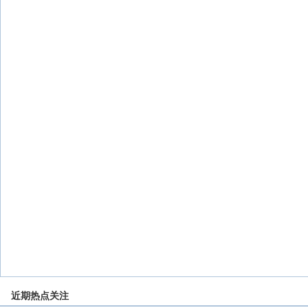
近期热点关注