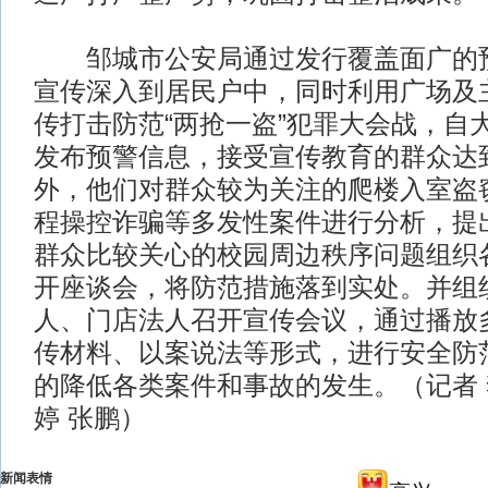
邹城市公安局通过发行覆盖面广的预
宣传深入到居民户中，同时利用广场及
传打击防范“两抢一盗”犯罪大会战，自
发布预警信息，接受宣传教育的群众达到
外，他们对群众较为关注的爬楼入室盗
程操控诈骗等多发性案件进行分析，提
群众比较关心的校园周边秩序问题组织
开座谈会，将防范措施落到实处。并组
人、门店法人召开宣传会议，通过播放
传材料、以案说法等形式，进行安全防
的降低各类案件和事故的发生。（记者 
婷 张鹏）
新闻表情