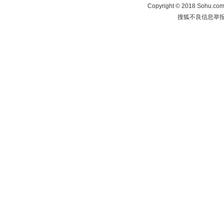
Copyright
©
2018 Sohu.com 
搜狐不良信息举