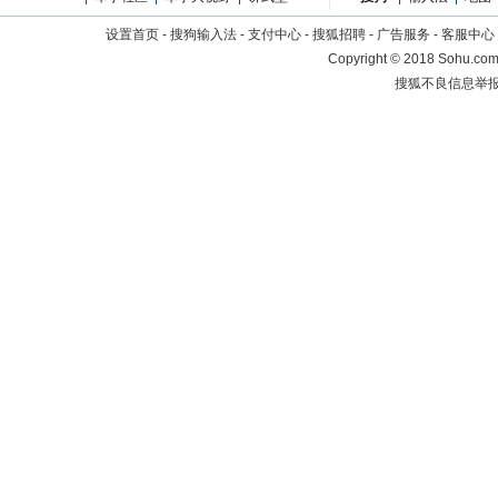
设置首页
-
搜狗输入法
-
支付中心
-
搜狐招聘
-
广告服务
-
客服中心
Copyright
©
2018 Sohu.com 
搜狐不良信息举