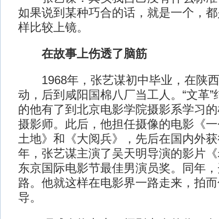
如果说到某种巧合的话，就是一个，都
样比较上镜。
在故事上伤透了脑筋
1968年，张艺谋初中毕业，在陕西
动，后到咸阳国棉八厂当工人。“文革”
的他有了到北京电影学院摄影系学习的
摄影师。此后，他担任摄像的电影《一
土地》和《大阅兵》，先后在国内外获得
年，张艺谋主演了吴天明导演的影片《
东京国际电影节最佳男演员奖。同年，
路。他就这样在电影界一路走来，拍而
导。