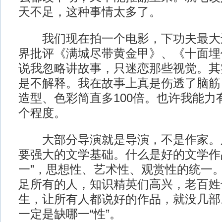
天不足，这种事情太多了。
我们现在拍一个电影，下功夫最大
界批评《满城尽带黄金甲》、《十面埋
说我忽略讲故事，只迷恋那些视觉。其
是不解释。我在故事上真是伤透了脑筋
造型、色彩简直多100倍。也许我能力
个程度。
大部分导演就是导演，不是作家。
要强大的文学基础。什么是好的文学作
一”，思想性、艺术性、观赏性的统一。
足所有的人，知识精英们高兴，老百姓
生，让所有人都说好的作品，就没几部
一定是缺哪一“性”。