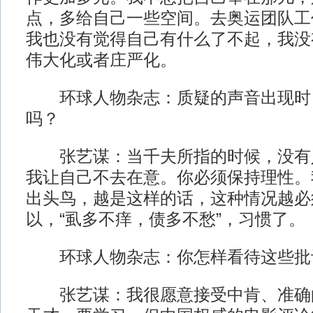
点，多给自己一些空间。去奥运团队工
我也没有觉得自己有什么了不起，我没
伟大化或者庄严化。
环球人物杂志：质疑的声音出现时
吗？
张艺谋：当千夫所指的时候，没有
我让自己不去在意。你必须保持理性。
出头鸟，越是这样的话，这种情况越必
以，“虱多不痒，债多不愁”，习惯了。
环球人物杂志：你怎样看待这些批
张艺谋：我很愿意接受中肯、准确