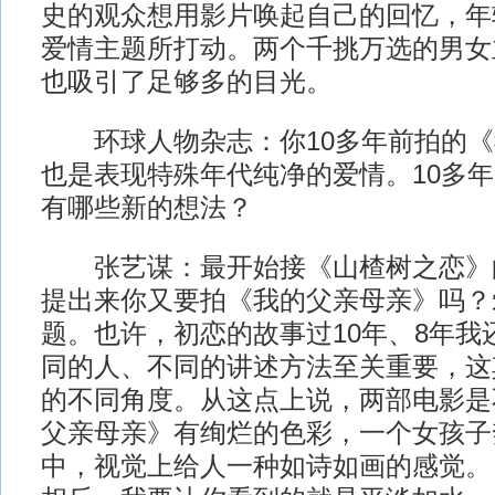
史的观众想用影片唤起自己的回忆，年
爱情主题所打动。两个千挑万选的男女
也吸引了足够多的目光。
环球人物杂志：你10多年前拍的《
也是表现特殊年代纯净的爱情。10多
有哪些新的想法？
张艺谋：最开始接《山楂树之恋》
提出来你又要拍《我的父亲母亲》吗？
题。也许，初恋的故事过10年、8年我
同的人、不同的讲述方法至关重要，这
的不同角度。从这点上说，两部电影是
父亲母亲》有绚烂的色彩，一个女孩子
中，视觉上给人一种如诗如画的感觉。