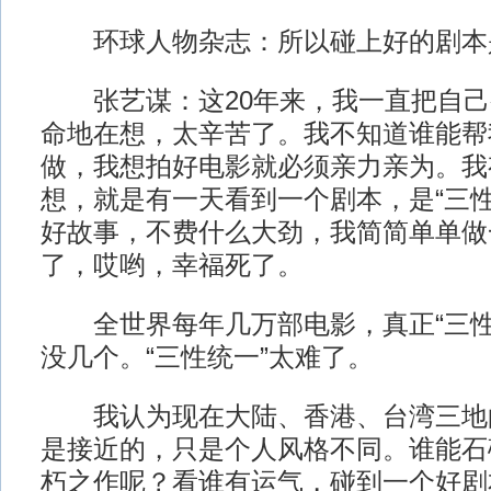
环球人物杂志：所以碰上好的剧本
张艺谋：这20年来，我一直把自己
命地在想，太辛苦了。我不知道谁能帮
做，我想拍好电影就必须亲力亲为。我
想，就是有一天看到一个剧本，是“三性
好故事，不费什么大劲，我简简单单做
了，哎哟，幸福死了。
全世界每年几万部电影，真正“三性
没几个。“三性统一”太难了。
我认为现在大陆、香港、台湾三地
是接近的，只是个人风格不同。谁能石
朽之作呢？看谁有运气，碰到一个好剧