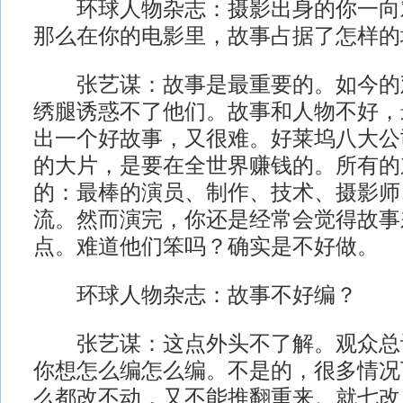
环球人物杂志：摄影出身的你一向
那么在你的电影里，故事占据了怎样的
张艺谋：故事是最重要的。如今的
绣腿诱惑不了他们。故事和人物不好，
出一个好故事，又很难。好莱坞八大公
的大片，是要在全世界赚钱的。所有的
的：最棒的演员、制作、技术、摄影师
流。然而演完，你还是经常会觉得故事
点。难道他们笨吗？确实是不好做。
环球人物杂志：故事不好编？
张艺谋：这点外头不了解。观众总
你想怎么编怎么编。不是的，很多情况
么都改不动，又不能推翻重来。就七改