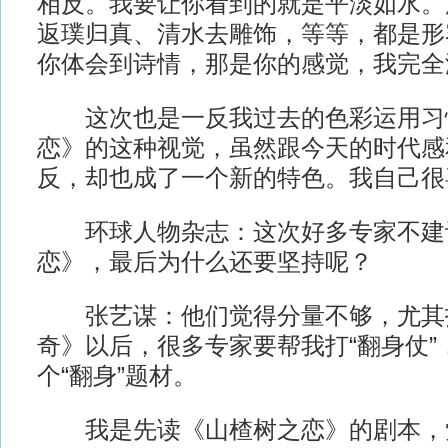
相反。我要让你看到的就是平淡如水。
返璞归真、清水去雕饰，等等，都是形
你体会到诗情，那是你的感觉，我完全
这次也是一反我过去的色彩运用习
恋》的这种视觉，虽然跟今天的时代感
反，却也成了一个新的特色。我自己很
环球人物杂志：这次好多专家不建
恋》，最后为什么还要坚持呢？
张艺谋：他们觉得分量不够，尤其
奇》以后，很多专家要帮我打“翻身仗”
个“翻身”题材。
我是先读《山楂树之恋》的剧本，