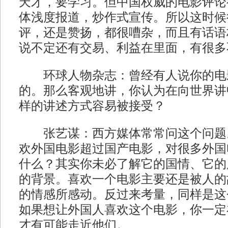
天才，要学习。但中国权威的电影评论
体浅度报道，炒作式宣传。所以这时候
评，还是赞扬，都很嘈杂，而且有话语
说不定还有交易、利益在里面，有很多
环球人物杂志：曾经有人说你的电
的。那么客观地讲，你认为在向世界讲
样的讲述方式容易被接受？
张艺谋：西方媒体常常问这个问题
欢外国电影超过国产电影，对很多外国
什么？其实你未必了解它的国情、它的
的背景。喜欢一个电影主要还是被人的
的情感所感动。反过来考量，同样是这
如果想让外国人喜欢这个电影，你一定
才有可能走近他们。