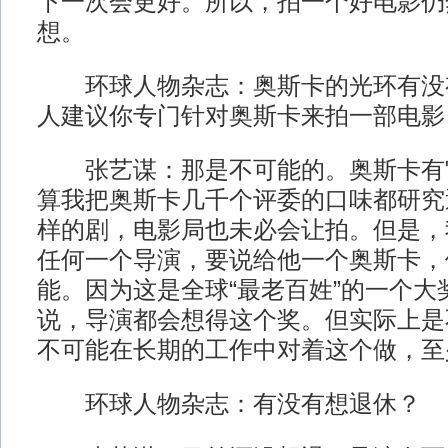
下一次会更好。所以，拍一个好电影仍
想。
环球人物杂志：奥斯卡的光环有没
人建议你专门针对奥斯卡来拍一部电影
张艺谋：那是不可能的。奥斯卡有
算我把奥斯卡几千个评委的口味都研究
样的剧，电影局也未必会让拍。但是，
任何一个导演，要说给他一个奥斯卡，
能。因为这是全球“最老百姓”的一个大
说，导演都会想得这个奖。但实际上是
不可能在长期的工作中对着这个做，至
环球人物杂志：有没有想退休？