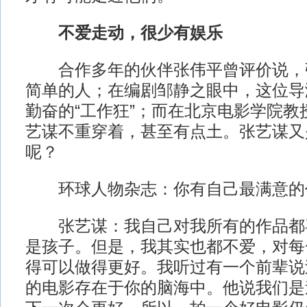
不爱走动，很少有娱乐
合作多年的伙伴张伟平曾评价说，
简单的人；在编剧邹静之眼中，这位导
勤奋的“工作狂”；而在北京电影学院教
艺谋不重穿着，甚至有点土。张艺谋又
呢？
环球人物杂志：你有自己最满意的
张艺谋：我自己对我所有的作品都
是孩子。但是，我其实也都不爱，对每
得可以做得更好。我听过有一个前辈说
的电影存在于你的脑海中。他说我们是