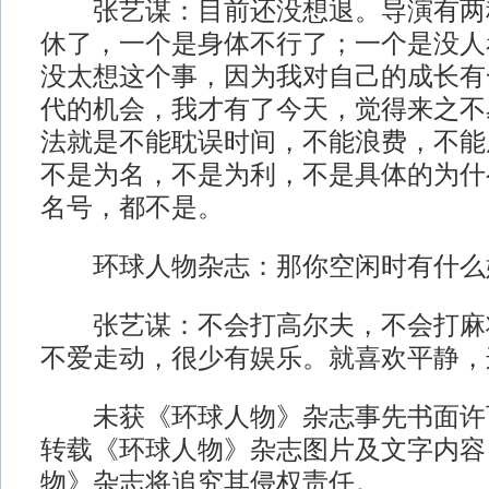
张艺谋：目前还没想退。导演有两
休了，一个是身体不行了；一个是没人
没太想这个事，因为我对自己的成长有
代的机会，我才有了今天，觉得来之不
法就是不能耽误时间，不能浪费，不能
不是为名，不是为利，不是具体的为什
名号，都不是。
环球人物杂志：那你空闲时有什么
张艺谋：不会打高尔夫，不会打麻
不爱走动，很少有娱乐。就喜欢平静，
未获《环球人物》杂志事先书面许
转载《环球人物》杂志图片及文字内容
物》杂志将追究其侵权责任。