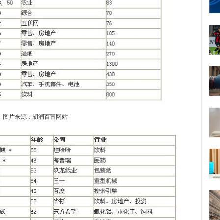
图片来源：胡润百富网站