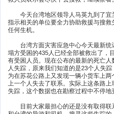
今天台湾地区领导人马英九到了宜兰
指示相关的单位要全力协助救援与搜救
任何生机。
台湾方面灾害应急中心今天最新统计
塌方受困的435人已经全部被救出了，
有受困人员。现在公布的最新的死亡人数
人失踪，原来我们知道的是23个人失踪
为在苏花公路上又发现一辆小货车上两
上一个人失去了联系。实际上这条路上
失踪，这个数据也在勘察过程中不停地
目前大家最担心的还是没有取得联系