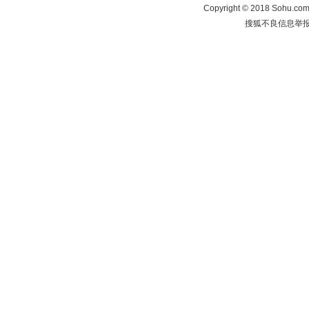
Copyright
©
2018 Sohu.com 
搜狐不良信息举