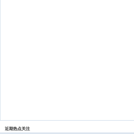
近期热点关注