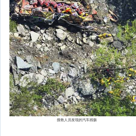
搜救人员发现的汽车残骸