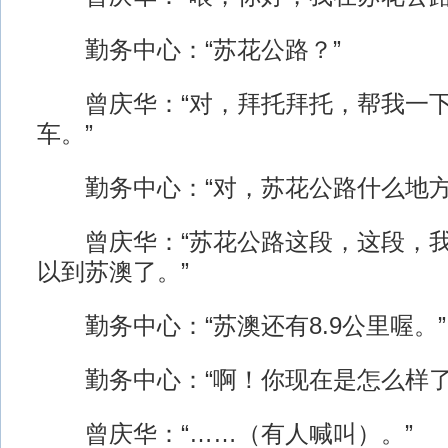
勤务中心：“苏花公路？”
曾庆华：“对，拜托拜托，帮我一下
车。”
勤务中心：“对，苏花公路什么地方
曾庆华：“苏花公路这段，这段，我大
以到苏澳了。”
勤务中心：“苏澳还有8.9公里喔。”
勤务中心：“啊！你现在是怎么样了
曾庆华：“……（有人喊叫）。”