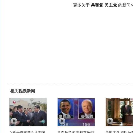
更多关于
共和党 民主党
的新闻>
相关视频新闻
习近平副主席会见美国
奥巴马当选 共和党多州
美国大选 奥巴马