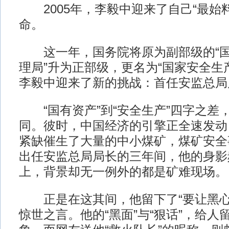
2005年，李毅中迎来了自己“最始
命。
这一年，国务院将原为副部级的“国
理局”升为正部级，更名为“国家安全生
李毅中迎来了新的挑战：首任安监总局
“国有资产”到“安全生产”四字之差
同。彼时，中国经济的引擎正全速发动
紧缺催生了大量的中小煤矿，煤矿安全
出任安监总局局长的三年间，他的身影
上，背景却无一例外的都是矿难现场。
正是在这其间，他留下了“要让黑心
惊世之言。他的“黑面”与“狠话”，给