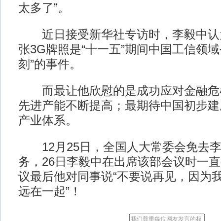
太多了”。
近日接受新华社专访时，李毅中认为，
张3G牌照是“十一五”期间中国工信领域
刻”的事件。
而最让他欣慰的是成功应对金融危
先进产能不断提高；最期待中国初步建
产业体系。
12月25日，全国人大常委会免去李
务，26日李毅中在出席该部会议时一
议最后他对同事说“不要说再见，因为
远在一起”！