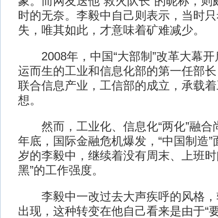
象。而网友送他“救火队长”的昵称，则
时的无奈。李毅中自己则表示，当时只
失，唯其如此，才意味着矿难减少。
2008年，中国“大部制”改革大幕
运而生的工业和信息化部的第一任部长
联合信息产业，工信部的成立，承载着
想。
然而，工业化、信息化“两化”融合
年底，国际金融危机爆发，“中国制造”
岁的李毅中，继续着没有周末、上班时间
黑”的工作强度。
李毅中一改过去大声疾呼的风格，
出现，这种转变在他自己看来是由于“