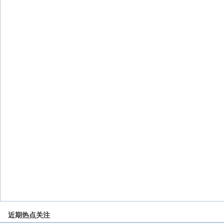
近期热点关注