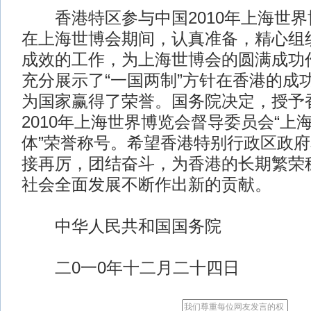
香港特区参与中国2010年上海世界
在上海世博会期间，认真准备，精心组
成效的工作，为上海世博会的圆满成功
充分展示了“一国两制”方针在香港的成
为国家赢得了荣誉。国务院决定，授予
2010年上海世界博览会督导委员会“上
体”荣誉称号。希望香港特别行政区政
接再厉，团结奋斗，为香港的长期繁荣
社会全面发展不断作出新的贡献。
中华人民共和国国务院
二0一0年十二月二十四日