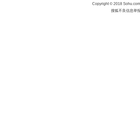
Copyright
©
2018 Sohu.com 
搜狐不良信息举