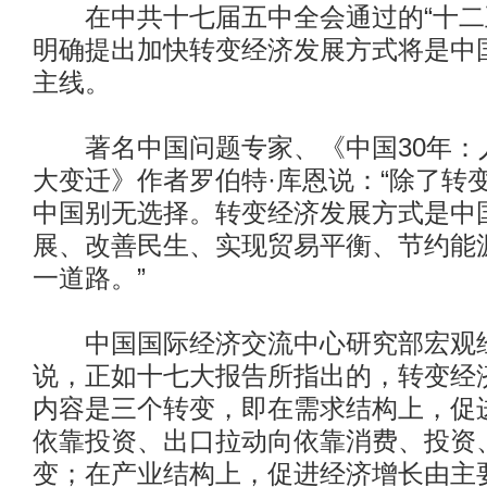
在中共十七届五中全会通过的“十二
明确提出加快转变经济发展方式将是中
主线。
著名中国问题专家、《中国30年：
大变迁》作者罗伯特·库恩说：“除了转
中国别无选择。转变经济发展方式是中
展、改善民生、实现贸易平衡、节约能
一道路。”
中国国际经济交流中心研究部宏观
说，正如十七大报告所指出的，转变经
内容是三个转变，即在需求结构上，促
依靠投资、出口拉动向依靠消费、投资
变；在产业结构上，促进经济增长由主