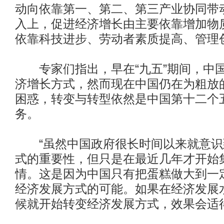
动向依靠第一、第二、第三产业协同带
入上，促进经济增长由主要依靠增加物
依靠科技进步、劳动者素质提高、管理
专家们指出，早在“九五”期间，中
济增长方式，然而现在中国仍在为粗放
困惑，转变与转型依然是中国第十二个
务。
“虽然中国政府很长时间以来就意识
式的重要性，但只是在最近几年才开始
情。这是因为中国只有把蛋糕做大到一
经济发展方式的可能。如果在经济发展
候就开始转变经济发展方式，效果会适