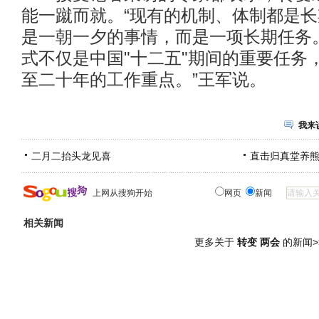
能一蹴而就。“现有的机制、体制都是
是一朝一夕的事情，而是一项长期任务
式不仅是中国"十二五"期间的重要任务
至二十年的工作重点。”王军说。
我来
二月二抬头龙见喜
直击归真堂养
上网从搜狗开始
网页
新闻
相关新闻
更多关于
转变 两会
的新闻>