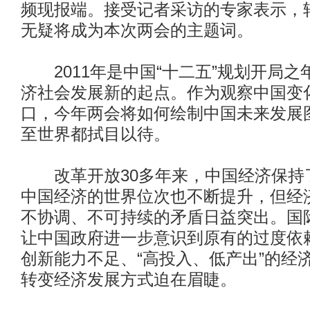
频现报端。接受记者采访的专家表示，
无疑将成为本次两会的主题词。
2011年是中国“十二五”规划开局之
济社会发展新的起点。作为观察中国变
口，今年两会将如何绘制中国未来发展
至世界都拭目以待。
改革开放30多年来，中国经济保持
中国经济的世界位次也不断提升，但经
不协调、不可持续的矛盾日益突出。国
让中国政府进一步意识到原有的过度依
创新能力不足、“高投入、低产出”的经
转变经济发展方式迫在眉睫。