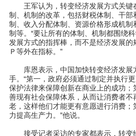
王军认为，转变经济发展方式关键在
制、机制的改革，包括财税体制、干部
制、收入分配体制、资源价格形成机制
制等。“要让所有的体制、机制都围绕
发展方式的指挥棒，而不是经济发展的
Ｐ等外在指标。”
库恩表示，中国加快转变经济发展方
手。“第一，政府必须通过制定并执行
保护法律来保障创新在商业上的成功；
善现有社会保障体系，从而让消费者不
老，这样他们才能更有意愿进行消费；
力提高生产力。”他说。
接受记者采访的专家都表示，转变经