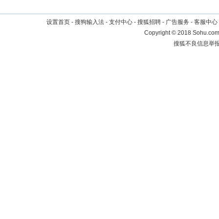
设置首页
-
搜狗输入法
-
支付中心
-
搜狐招聘
-
广告服务
-
客服中心
Copyright
©
2018 Sohu.com 
搜狐不良信息举