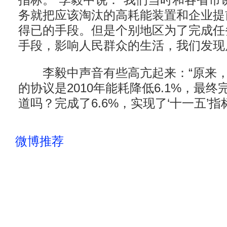
指标。”李毅中说：“我们当时和各省市
务就把应该淘汰的高耗能装置和企业提
得已的手段。但是个别地区为了完成任
手段，影响人民群众的生活，我们发现
李毅中声音有些高亢起来：“原来，
的协议是2010年能耗降低6.1%，最
道吗？完成了6.6%，实现了‘十一五’指
微博推荐