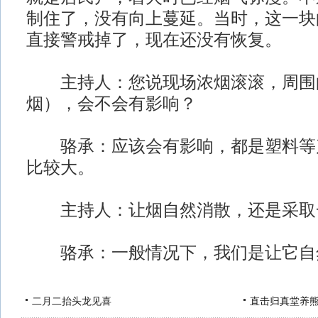
制住了，没有向上蔓延。当时，这一块
直接警戒掉了，现在还没有恢复。
主持人：您说现场浓烟滚滚，周围
烟），会不会有影响？
骆承：应该会有影响，都是塑料等
比较大。
主持人：让烟自然消散，还是采取
骆承：一般情况下，我们是让它自
二月二抬头龙见喜
直击归真堂养