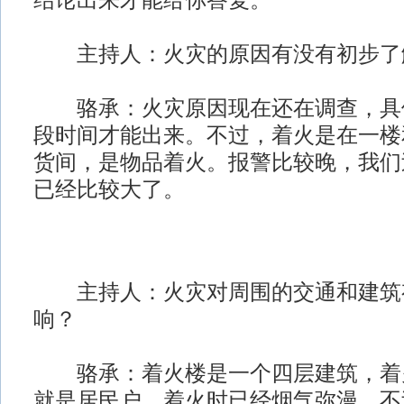
结论出来才能给你答复。
主持人：火灾的原因有没有初步了
骆承：火灾原因现在还在调查，具
段时间才能出来。不过，着火是在一楼
货间，是物品着火。报警比较晚，我们
已经比较大了。
主持人：火灾对周围的交通和建筑
响？
骆承：着火楼是一个四层建筑，着火
就是居民户，着火时已经烟气弥漫。不