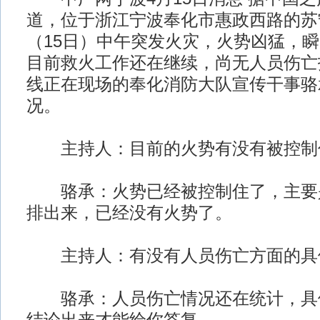
道，位于浙江宁波奉化市惠政西路的苏
（15日）中午突发火灾，火势凶猛，
目前救火工作还在继续，尚无人员伤亡
线正在现场的奉化消防大队宣传干事骆
况。
主持人：目前的火势有没有被控制
骆承：火势已经被控制住了，主要
排出来，已经没有火势了。
主持人：有没有人员伤亡方面的具
骆承：人员伤亡情况还在统计，具