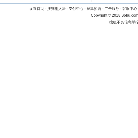
设置首页
-
搜狗输入法
-
支付中心
-
搜狐招聘
-
广告服务
-
客服中心
Copyright
©
2018 Sohu.com 
搜狐不良信息举