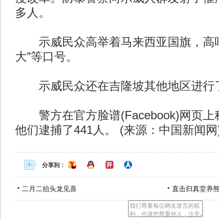
多人。
示威民众高举着马来西亚国旗，高呼“
大”等口号。
示威民众还在吉隆坡其他地区进行
警方在官方脸谱(Facebook)网页
他们逮捕了441人。 (来源：中国新闻网
分享到：
二月二抬头龙见喜
直击归真堂养