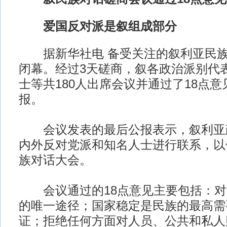
爱国反对派是叙组成部分
据新华社电 备受关注的叙利亚民族
闭幕。经过3天磋商，叙各政治派别代
士等共180人出席会议并通过了18点
报。
会议发表的最后公报表示，叙利亚
内外反对党派和知名人士进行联系，以
族对话大会。
会议通过的18点意见主要包括：对
的唯一途径；国家稳定是民族的最高需
证；拒绝任何方面对人员、公共和私人