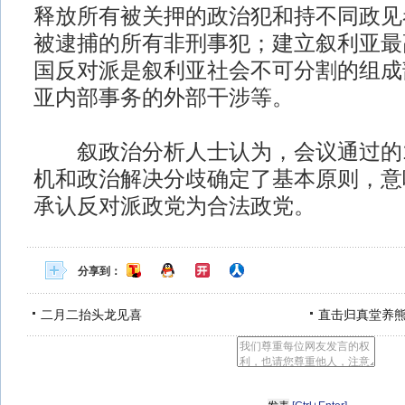
释放所有被关押的政治犯和持不同政见
被逮捕的所有非刑事犯；建立叙利亚最
国反对派是叙利亚社会不可分割的组成
亚内部事务的外部干涉等。
叙政治分析人士认为，会议通过的1
机和政治解决分歧确定了基本原则，意
承认反对派政党为合法政党。
分享到：
二月二抬头龙见喜
直击归真堂养