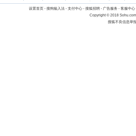
设置首页
-
搜狗输入法
-
支付中心
-
搜狐招聘
-
广告服务
-
客服中心
Copyright
©
2018 Sohu.com 
搜狐不良信息举