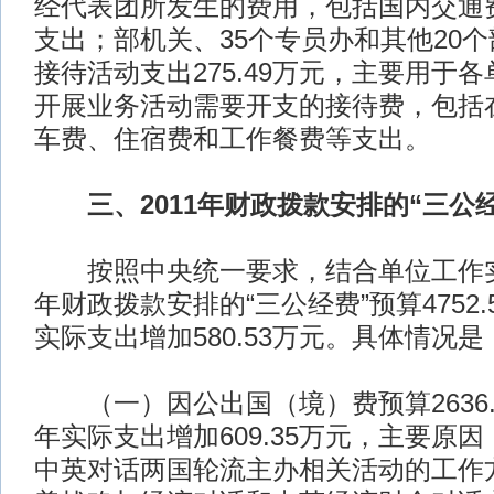
经代表团所发生的费用，包括国内交通
支出；部机关、35个专员办和其他20
接待活动支出275.49万元，主要用于
开展业务活动需要开支的接待费，包括
车费、住宿费和工作餐费等支出。
三、2011年财政拨款安排的“三公
按照中央统一要求，结合单位工作实际
年财政拨款安排的“三公经费”预算4752.
实际支出增加580.53万元。具体情况是
（一）因公出国（境）费预算2636.1
年实际支出增加609.35万元，主要原
中英对话两国轮流主办相关活动的工作方