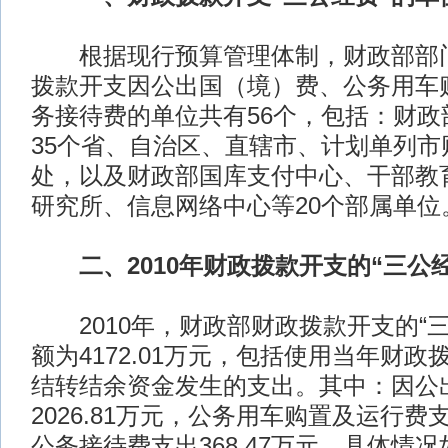
根据现行预算管理体制，财政部部门
拨款开支因公出国（境）费、公务用车
务接待费的单位共有56个，包括：财政
35个省、自治区、直辖市、计划单列市
处，以及财政部国库支付中心、干部教
研究所、信息网络中心等20个部属单位
二、2010年财政拨款开支的“三公
2010年，财政部财政拨款开支的“三
额为4172.01万元，包括使用当年财
结转结余资金发生的支出。其中：因公
2026.81万元，公务用车购置及运行费支出
公务接待费支出368.47万元。具体情况