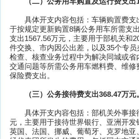
（二）公务用车购置及运行费支出17
具体开支内容包括：车辆购置费支出20
于按规定更新购置8辆公务用车所需支
支出1567.56万元，主要用于部机关和
件交换、市内因公出差，以及35个专员
检查、核查业务过程中为解决同城或省
交通问题等所需公务用车燃料费、维修
保险费支出。
（三）公务接待费支出368.47万元
具体开支内容包括：部机关外事接待费
元，主要用于接待世界银行、亚洲开发
英国、法国、挪威、葡萄牙、克罗地亚