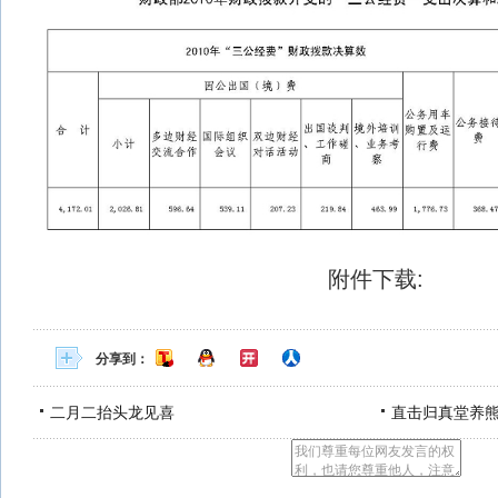
附件下载:
分享到：
二月二抬头龙见喜
直击归真堂养