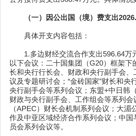
（一）因公出国（境）费支出2026.
具体开支内容包括：
1.多边财经交流合作支出596.64
以下会议：二十国集团（G20）框架下
长和央行行长会、财政和央行副手会、
议及专题研讨会；“金砖国家”财长和央
央行副手会等系列会议；东盟+中日韩（
财政与央行副手会、工作组会等系列会
（APEC）财长会机制系列会议；大湄
作及中亚区域经济合作系列会议；中国
员会系列会议等。