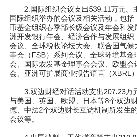
2.国际组织会议支出539.11万元
国际组织举办的会议及相关活动，包括
币基金组织春季部长级会议及年会和发
洲开发银行年会、经济合作与发展组织（
会议、全球税收论坛大会、联合国气候
事会（FSB）系列会议、全球环境基金
会、国际农发基金理事会会议、欧盟会
会、亚洲可扩展商业报告语言（XBRL
3.双边财经对话活动支出207.23
与美国、英国、欧盟、日本等8个双边
德、中法2个双边财长互访机制所发生
会议等。