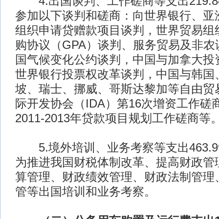
4.出国谈判、工作磋商等支出219.
参加以下谈判和磋商：向世界银行、亚
组织申请贷赠款项目谈判，世界贸易组
购协议（GPA）谈判、服务贸易及非农
国气候变化公约谈判，中国与加拿大投
世界银行投票权改革谈判，中国与韩国
坡、瑞士、挪威、哥斯达黎加等自由贸
际开发协会（IDA）第16次增资工作
2011-2013年贷款项目规划工作磋商等
5.境外培训、业务考察等支出463.
为推进我国财税体制改革、提高财政管
算管理、财政绩效管理、财政法制管理
管等出国培训和业务考察。