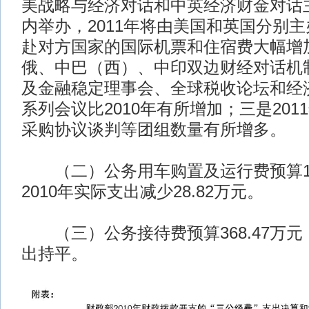
美战略与经济对话和中英经济财金对话
内举办，2011年将由美国和英国分别
赴对方国家的国际机票和住宿费大幅增
俄、中巴（西）、中印双边财经对话机
及金融稳定理事会、全球税收论坛和经
系列会议比2010年有所增加；三是20
采购协议谈判等团组数量有所增多。
（二）公务用车购置及运行费预算174
2010年实际支出减少28.82万元。
（三）公务接待费预算368.47万元，
出持平。