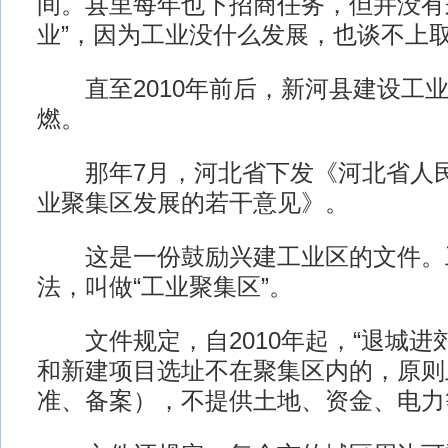
间。县里每年也下招商任务，但并没有
业”，因为工业没什么发展，也谈不上
直至2010年前后，新河县建设工业
燃。
那年7月，河北省下发《河北省人民
业聚集区发展的若干意见》。
这是一份鼓励兴建工业区的文件。
法，叫做“工业聚集区”。
文件规定，自2010年起，“退城进
和新建项目选址不在聚集区内的，原则
准、备案），不提供土地、资金、电力