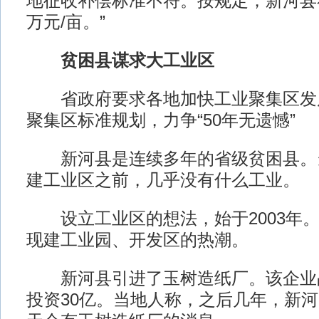
地征收补偿标准不符。按规定，新河县补
万元/亩。”
贫困县谋求大工业区
省政府要求各地加快工业聚集区发
聚集区标准规划，力争“50年无遗憾”
新河县是连续多年的省级贫困县。
建工业区之前，几乎没有什么工业。
设立工业区的想法，始于2003年。
现建工业园、开发区的热潮。
新河县引进了玉树造纸厂。该企业占地
投资30亿。当地人称，之后几年，新