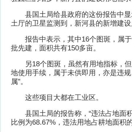
县国土局给县政府的这份报告中显示，
土厅的卫星监测到，新河县的新增建设
报告中表示，其中16个图斑，属于
批先建，面积共有150多亩。
另18个图斑，虽然有用地指标，但
地使用手续，属于未供即用，亦是违规
属”。
这些项目大都在工业区。
县国土局的报告称，“违法占地面积
比例为68.67%，违法用地占耕地面积的3