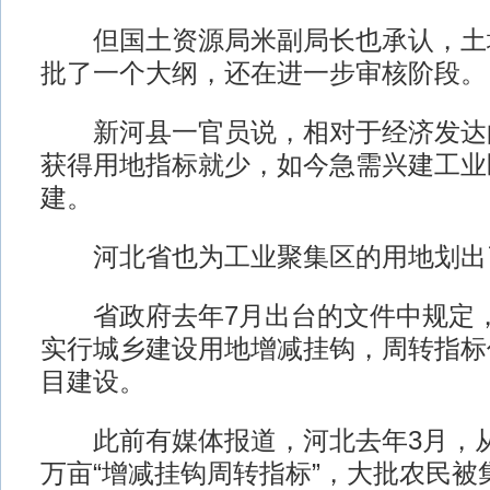
但国土资源局米副局长也承认，土
批了一个大纲，还在进一步审核阶段。
新河县一官员说，相对于经济发达
获得用地指标就少，如今急需兴建工业
建。
河北省也为工业聚集区的用地划出
省政府去年7月出台的文件中规定，
实行城乡建设用地增减挂钩，周转指标
目建设。
此前有媒体报道，河北去年3月，从国
万亩“增减挂钩周转指标”，大批农民被