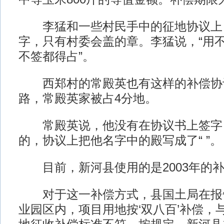
李猛和一些村民手中的征地协议上
字，只有村委会盖的章。李猛说，“用
不签都得占”。
西郑村的常殿英也有这样的补偿协
路，常殿英家被占4分地。
常殿英说，他没有在协议书上签字
的，协议上把他名字中的殿写成了“ ”。
目前，新河县使用的是2003年的补
对于这一补偿方式，县国土局在报告
业园区内，项目用地按‘双八百’补偿，