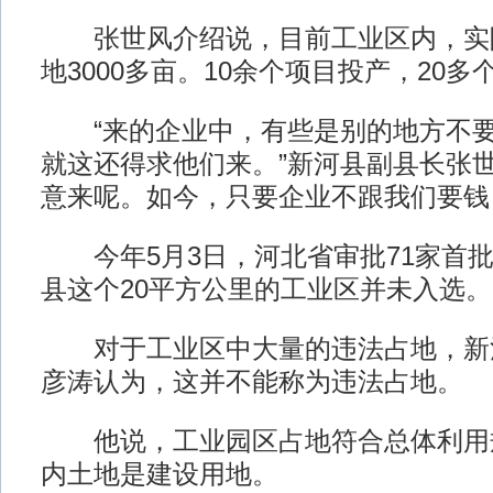
张世风介绍说，目前工业区内，实际
地3000多亩。10余个项目投产，20
“来的企业中，有些是别的地方不要
就这还得求他们来。”新河县副县长张世
意来呢。如今，只要企业不跟我们要钱
今年5月3日，河北省审批71家首批
县这个20平方公里的工业区并未入选。
对于工业区中大量的违法占地，新
彦涛认为，这并不能称为违法占地。
他说，工业园区占地符合总体利用
内土地是建设用地。