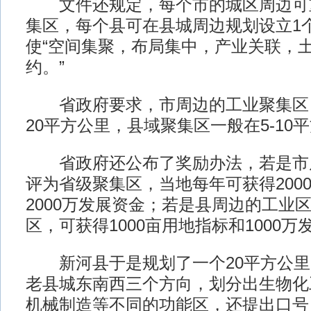
文件还规定，每个市的城区周边可重
集区，每个县可在县城周边规划设立1
使“空间集聚，布局集中，产业关联，
约。”
省政府要求，市周边的工业聚集区，
20平方公里，县域聚集区一般在5-10
省政府还公布了奖励办法，若是市
评为省级聚集区，当地每年可获得200
2000万发展资金；若是县周边的工业
区，可获得1000亩用地指标和1000万
新河县于是规划了一个20平方公里
老县城东南西三个方向，划分出生物化
机械制造等不同的功能区，还提出口号，