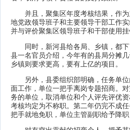
并且，聚集区年度考核结果，作为
地党政领导班子和主要领导干部工作实
并与评价聚集区领导班子和干部使用挂
同时，新河县给各局、乡镇，都下
县一名官员介绍，今年有的县局分摊几
乡镇则要求更高，要有上亿的项目。
另外，县委组织部明确，任务单位
面工作，单位一把手离岗专题招商。对
务的单位，取消单位和个人评先评优资
考核均定为不称职。第二年仍完不成任
把手就地免职，单位主管副职给予降职