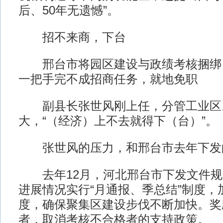
后、50年无遗憾”。
招不来商，下台
邢台市将园区建设与政绩考核捆绑
一把手完不成招商任务，就地免职
副县长张世风刚上任，分管工业区
大，“（经济）上不去就得下（台）”。
张世风的压力，和邢台市去年下发
去年12月，河北邢台市下发文件规
进展情况实行“月通报、季总结”制度，
度，确保聚集区建设步伐不断加快。奖
者，取消考核不合格者的支持政策。