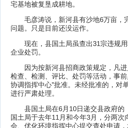
宅基地被复垦成耕地。
毛彦涛说，新河县有沙地6万亩，完
问题。只是目前还没运作。
现在，县国土局虽查出31宗违规用
企业处罚。
因为按新河县招商政策规定，凡进
检查、检测、评比、处罚等活动，事前
协调指挥中心”批准。未经批准的，对
进行严肃处理。
县国土局在6月10日递交县政府的
国土局于去年11月和今年3月，分两次
会、优化环境指挥中心提交查处申请，