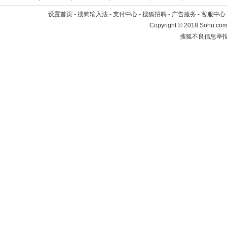
设置首页
-
搜狗输入法
-
支付中心
-
搜狐招聘
-
广告服务
-
客服中心
Copyright
©
2018 Sohu.com 
搜狐不良信息举