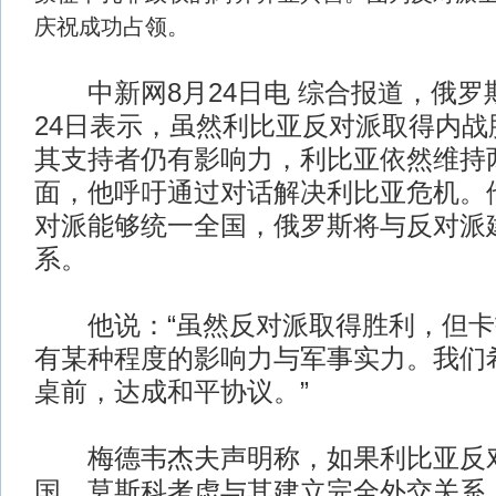
庆祝成功占领。
中新网8月24日电 综合报道，俄罗
24日表示，虽然利比亚反对派取得内战
其支持者仍有影响力，利比亚依然维持
面，他呼吁通过对话解决利比亚危机。
对派能够统一全国，俄罗斯将与反对派
系。
他说：“虽然反对派取得胜利，但卡
有某种程度的影响力与军事实力。我们
桌前，达成和平协议。”
梅德韦杰夫声明称，如果利比亚反
国，莫斯科考虑与其建立完全外交关系