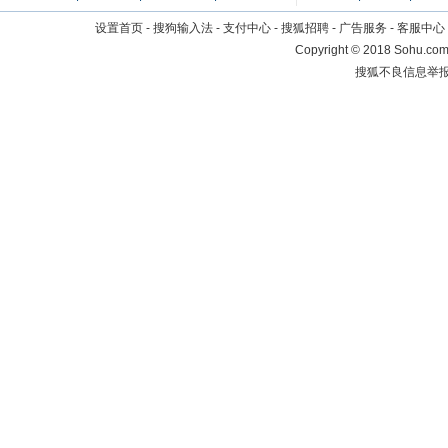
设置首页
-
搜狗输入法
-
支付中心
-
搜狐招聘
-
广告服务
-
客服中心
Copyright
©
2018 Sohu.com 
搜狐不良信息举