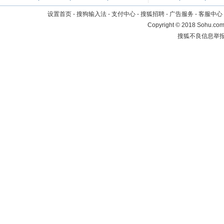
设置首页
-
搜狗输入法
-
支付中心
-
搜狐招聘
-
广告服务
-
客服中心
Copyright
©
2018 Sohu.com 
搜狐不良信息举