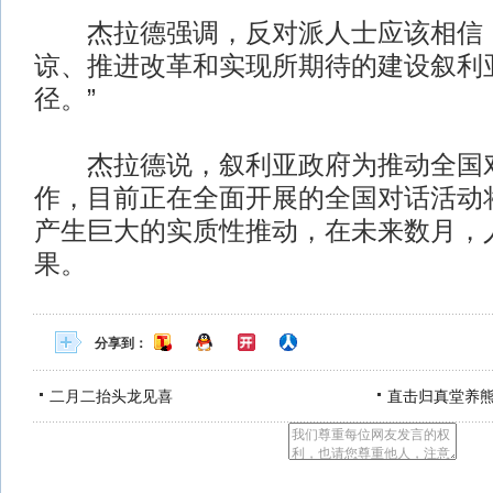
杰拉德强调，反对派人士应该相信，
谅、推进改革和实现所期待的建设叙利
径。”
杰拉德说，叙利亚政府为推动全国
作，目前正在全面开展的全国对话活动
产生巨大的实质性推动，在未来数月，
果。
分享到：
二月二抬头龙见喜
直击归真堂养