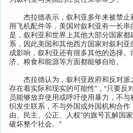
杰拉德表示，叙利亚多年来被禁止获
用飞机配件等，美国对叙利亚有一长串的
是，叙利亚和世界上其他大部分国家都
系，因此美国和其他西方国家对叙利亚
成影响，叙利亚还有很多其他的选择。
济、粮食和能源等方面都能够自给。
杰拉德认为，叙利亚政府和反对派之
存在着实际和现实的可能性”，“只要反
员能够放弃使用或呼吁使用暴力，不与
织发生联系，不与外国或外国机构合作
由、民主、公正、人权"的旗号瓦解国
破坏整个社会。”