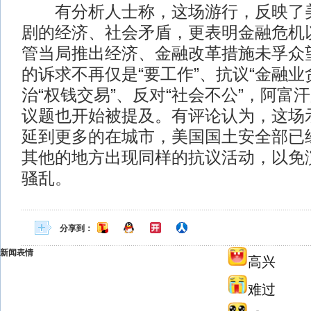
有分析人士称，这场游行，反映了美
剧的经济、社会矛盾，更表明金融危机
管当局推出经济、金融改革措施未孚众
的诉求不再仅是“要工作”、抗议“金融业
治“权钱交易”、反对“社会不公”，阿富
议题也开始被提及。有评论认为，这场
延到更多的在城市，美国国土安全部已
其他的地方出现同样的抗议活动，以免
骚乱。
分享到：
新闻表情
高兴
难过