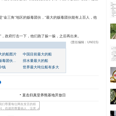
金三角”地区的贩毒团伙，“最大的贩毒团伙能有上百人，他
，政府打击一下，他们跑了躲一躲，之后再出来。
(责任编辑：UN015)
大的船图片
中国目前最大的船
毒团伙...
排水量最大的船
少钱
世界最大吨位船有多大
直击归真堂养熊基地开放日