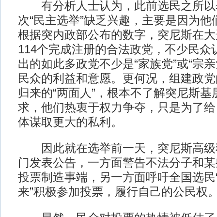
有分析人士认为，此前选民之所以
次“民主选举”缺乏兴趣，主要是因为他
根据突内政部公布的数字，突尼斯在大
114个完成注册的合法政党，不少民众
出的如此多政党不少是“家族党”或“宗
民众的利益和意愿。更何况，组建政党
归来的“两面人”，根本不了解突尼斯基
求，他们热衷于权力争夺，只是为了给
体谋取更大的私利。
因此就在选举前一天，突尼斯高级
门发表公告，一方面警告不法分子和某
投票制造事端，另一方面呼吁全国选民
来”积极参加投票，履行自己的公民权