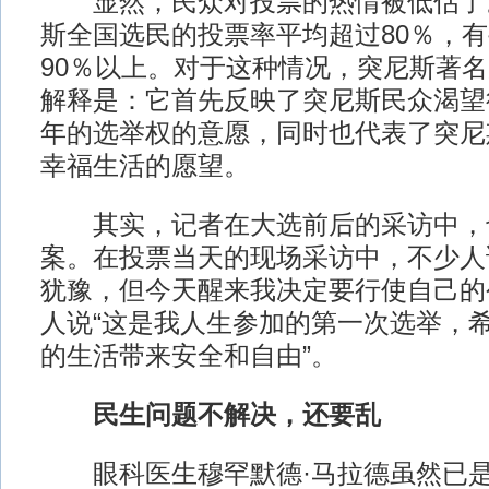
显然，民众对投票的热情被低估了
斯全国选民的投票率平均超过80％，
90％以上。对于这种情况，突尼斯著
解释是：它首先反映了突尼斯民众渴望
年的选举权的意愿，同时也代表了突尼
幸福生活的愿望。
其实，记者在大选前后的采访中，
案。在投票当天的现场采访中，不少人
犹豫，但今天醒来我决定要行使自己的
人说“这是我人生参加的第一次选举，
的生活带来安全和自由”。
民生问题不解决，还要乱
眼科医生穆罕默德·马拉德虽然已是