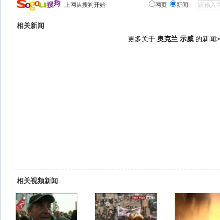
上网从搜狗开始
网页
新闻
相关新闻
更多关于
奥克兰 示威
的新闻>
相关视频新闻