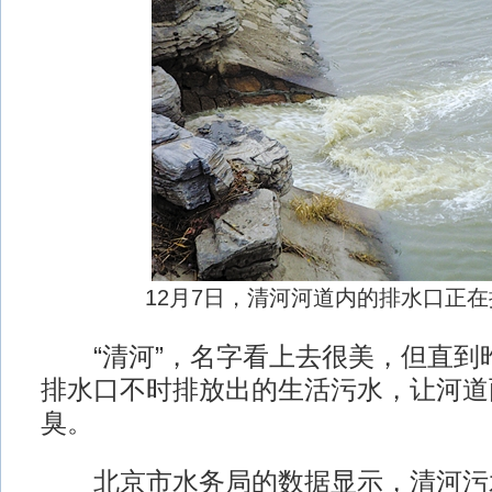
12月7日，清河河道内的排水口正
“清河”，名字看上去很美，但直到
排水口不时排放出的生活污水，让河道
臭。
北京市水务局的数据显示，清河污