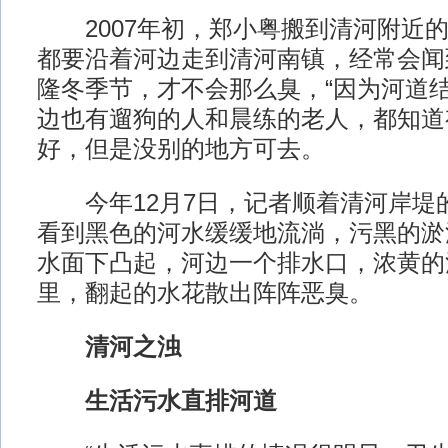
2007年初，郑小粤搬到清河附近的
都要沿着河边走到清河南镇，经常会闻
隆冬季节，才不会那么臭，“因为河道结
边也有遛狗的人和晨练的老人，都知道
好，但是没别的地方可去。
今年12月7日，记者顺着清河岸堤
看到黑色的河水缓缓地流淌，污黑的淤泥
水面下凸起，河边一个排水口，浓黄的
里，翻起的水花散出阵阵恶臭。
清河之浊
生活污水直排河道