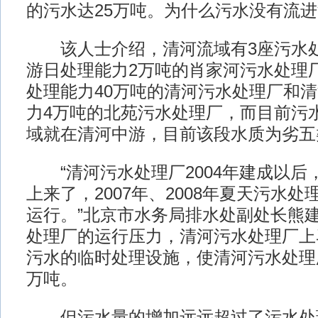
的污水达25万吨。为什么污水没有流
该人士介绍，清河流域有3座污水处
游日处理能力2万吨的肖家河污水处理
处理能力40万吨的清河污水处理厂和
力4万吨的北苑污水处理厂，而目前污
域就在清河中游，目前该段水质为劣五
“清河污水处理厂2004年建成以后
上来了，2007年、2008年夏天污水
运行。”北京市水务局排水处副处长熊
处理厂的运行压力，清河污水处理厂上
污水的临时处理设施，使清河污水处理
万吨。
但污水量的增加远远超过了污水处