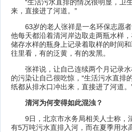
“生活污水直排的情况很明显，卫生
来，直接进了河道。”
63岁的老人张祥是一名环保志愿者，
他每天都沿着清河岸边取走两瓶水样，
储存水样的瓶身上记录着取样的时间和
往里看，有的泛黄，有的发黑。
张祥说，让自己连续两个月记录水
的污染让自己很吃惊，“生活污水直排
纸都从排水口冲出来，直接进了河道。
清河为何变得如此混浊？
9日，北京市水务局相关人士称，清
有5万吨污水直排入河，而在夏季用水