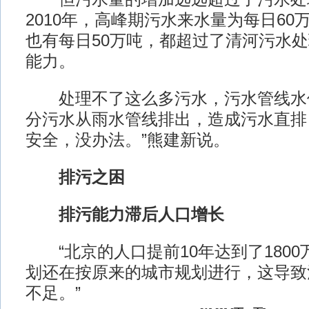
2010年，高峰期污水来水量为每日60万
也有每日50万吨，都超过了清河污水处
能力。
处理不了这么多污水，污水管线水
分污水从雨水管线排出，造成污水直排
安全，没办法。”熊建新说。
排污之困
排污能力滞后人口增长
“北京的人口提前10年达到了1800
划还在按原来的城市规划进行，这导致
不足。”