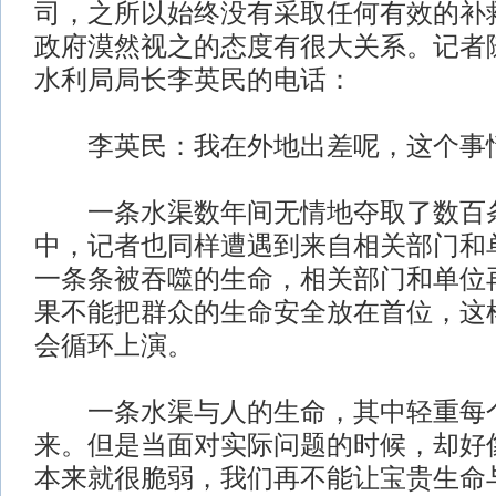
司，之所以始终没有采取任何有效的补
政府漠然视之的态度有很大关系。记者
水利局局长李英民的电话：
李英民：我在外地出差呢，这个事
一条水渠数年间无情地夺取了数百
中，记者也同样遭遇到来自相关部门和
一条条被吞噬的生命，相关部门和单位
果不能把群众的生命安全放在首位，这
会循环上演。
一条水渠与人的生命，其中轻重每
来。但是当面对实际问题的时候，却好
本来就很脆弱，我们再不能让宝贵生命