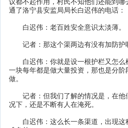
议都不起作用，村民不知他们还能到哪
通了洛宁县安监局局长白迟伟的电话：
白迟伟：老百姓安全意识太淡薄。
记者：那这个渠两边有没有加防护
白迟伟：你就是设一根护栏又怎么样
一块每年都是做大量投资，那也是分阶
做。
记者：但我们了解的情况是，在他们
况下，还是不断有人在淹死。
白迟伟：这么长一条渠道，出现这种