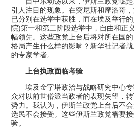
自中东动荡以来，伊斯兰政党崛起
引人注目的现象。在突尼斯和摩洛哥，
已分别在选举中获胜，而在埃及举行的
院)第一和第二阶段选举中，自由和正
幅领先。这些政党上台后将对所在国的
格局产生什么样的影响？新华社记者就
的专家学者。
上台执政面临考验
埃及金字塔政治与战略研究中心专家
众对以前世俗派当政者的表现失望，转
势力。我认为，伊斯兰政党上台后不会
选民不会接受。这些伊斯兰政党需要接
验。