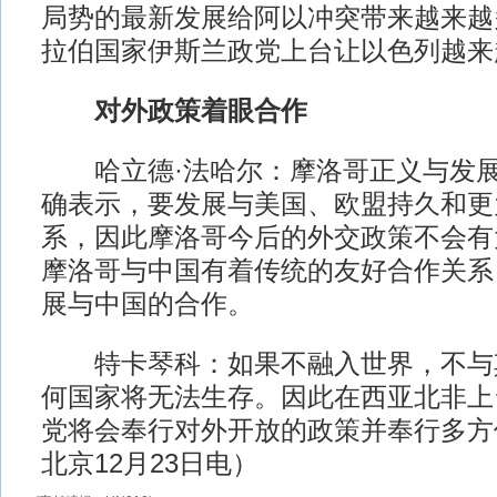
局势的最新发展给阿以冲突带来越来越
拉伯国家伊斯兰政党上台让以色列越来
对外政策着眼合作
哈立德·法哈尔：摩洛哥正义与发展
确表示，要发展与美国、欧盟持久和更
系，因此摩洛哥今后的外交政策不会有
摩洛哥与中国有着传统的友好合作关系
展与中国的合作。
特卡琴科：如果不融入世界，不与
何国家将无法生存。因此在西亚北非上
党将会奉行对外开放的政策并奉行多方
北京12月23日电）