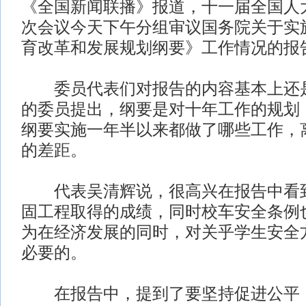
《全国新闻联播》报道，十一届全国人
次会议今天下午分组审议国务院关于实
育改革和发展规划纲要》工作情况的报
委员代表们对报告的内容基本上还是
的委员提出，纲要是对十年工作的规划
纲要实施一年半以来都做了哪些工作，
的差距。
代表吴清辉说，很高兴在报告中看到
固工程取得的成绩，同时校车安全条例
为在经济发展的同时，对关乎学生安全
必要的。
在报告中，提到了要坚持促进公平，