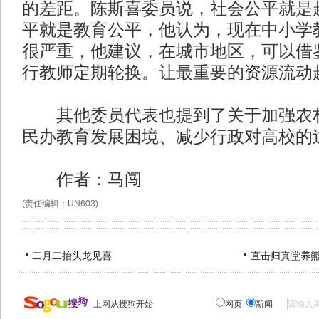
的差距。陈斯喜委员说，社会公平就是
平就是教育公平，他认为，现在中小学
很严重，他建议，在城市地区，可以借
行教师定期轮换。让最重要的资源流动
其他委员代表也提到了关于加强农村
民办教育发展困境、减少行政对高校的
作者：马闯
(责任编辑：UN603)
二月二抬头龙见喜
直击归真堂养
上网从搜狗开始
网页
新闻