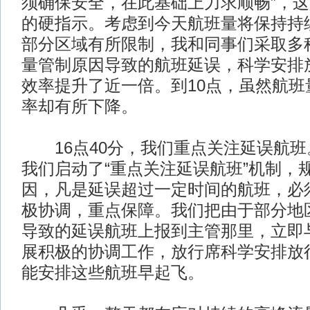
须确保安全，在此基础上力求顺畅”，
的硬指示。考虑到今天航班量将保持持
部分区域有所限制，我和同事们采取多
量管制原因导致的航班延误，科学安排
效率提升了近一倍。到10点，虽然航班
率却有所下降。
16点40分，我们重点关注延误航班
我们启动了“重点关注延误航班”机制，
因，凡是延误超过一定时间的航班，必
极协调，重点保障。我们把由于部分地
导致的延误航班上报到主管那里，立即
展积极的协调工作，放行席科学安排放
能安排这些航班早起飞。