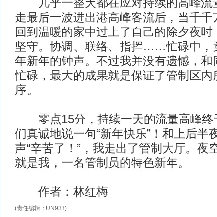
几乎一整天都在应对持续的高峰流量
走最后一波进出港高峰客流后，当千千
回到温暖的家中过上了自己的除夕夜时
坚守。协调、联络、指挥……忙碌中，
年新年的钟声。不过我并没有遗憾，和
忙碌，最大的成果就是保证了管制区内
序。
零点15分，持续一天的流量高峰终
们真诚地说一句“新年快乐”！和上后半
声“辛苦了！”，我走出了管制大厅。夜
就是我，一名管制员的特色新年。
作者：林红梅
(责任编辑：UN933)