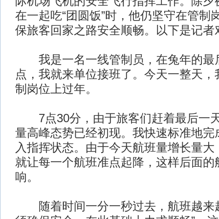
际机场飞机的安全飞行指挥工作。除夕
在一起吃“团圆饭”时，他仍坚守在管制
保旅客回家之路安全顺畅。以下是记者
我是一名一线管制员，在兔年的最后
点，我就来单位接班了。今天一整天，
制岗位上过年。
7点30分，由于旅客们赶着最后一
量高峰态势已经初现。我快速标准地完
入指挥状态。由于今天航班量增长量大
就让每一个航班准点起降，这样后面的
响。
随着时间一分一秒过去，航班越来越