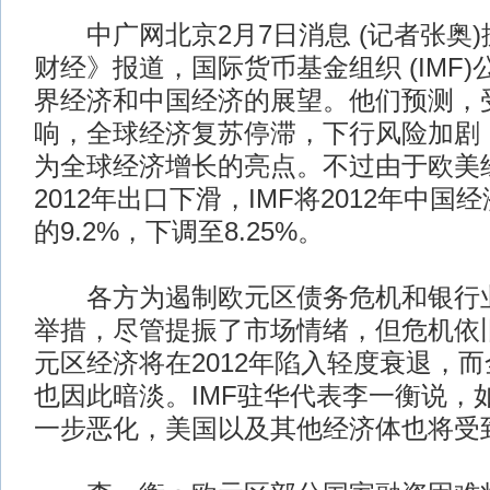
中广网北京2月7日消息 (记者张奥)
财经》报道，国际货币基金组织 (IMF)
界经济和中国经济的展望。他们预测，
响，全球经济复苏停滞，下行风险加剧
为全球经济增长的亮点。不过由于欧美
2012年出口下滑，IMF将2012年中
的9.2%，下调至8.25%。
各方为遏制欧元区债务危机和银行业
举措，尽管提振了市场情绪，但危机依旧
元区经济将在2012年陷入轻度衰退，
也因此暗淡。IMF驻华代表李一衡说，
一步恶化，美国以及其他经济体也将受