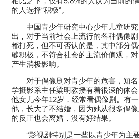
相比之下，仅有5.8%的人认为当前的偶像
的人选择“积极”。
中国青少年研究中心少年儿童研究
出，对于当前社会上流行的各种偶像剧
都打死，但不可否认的是，其中部分偶
够积极，不符合社会的主流价值观，对
产生消极影响。
对于偶像剧对青少年的危害，知名
学摄影系主任梁明教授有着很深的体会
他女儿今年12岁，经常看偶像剧。有
他，长大了不结婚，因为她从很多偶像
的反正也会离婚，没有好结果。
“影视剧特别是一些以青少年为主要