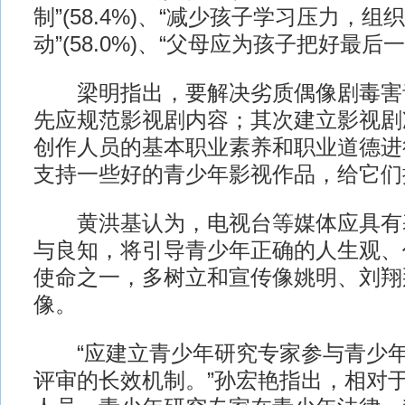
制”(58.4%)、“减少孩子学习压力，
动”(58.0%)、“父母应为孩子把好最后一关
梁明指出，要解决劣质偶像剧毒害
先应规范影视剧内容；其次建立影视剧
创作人员的基本职业素养和职业道德进
支持一些好的青少年影视作品，给它们
黄洪基认为，电视台等媒体应具有
与良知，将引导青少年正确的人生观、
使命之一，多树立和宣传像姚明、刘翔
像。
“应建立青少年研究专家参与青少年
评审的长效机制。”孙宏艳指出，相对