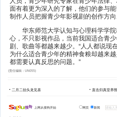
人员，青少年研究专家在青少年法律、
面有着更为深入的了解，他们的参与能
制作人员把握青少年影视剧的创作方向
华东师范大学认知与心理科学学院
心，不只影视作品，当前我国适合青少
剧、歌曲等都越来越少。“人人都说现
为什么适合青少年的精神食粮却越来越
都需要认真反思的问题。”
(责任编辑：UN055)
二月二抬头龙见喜
直击归真堂养
上网从搜狗开始
网页
新闻