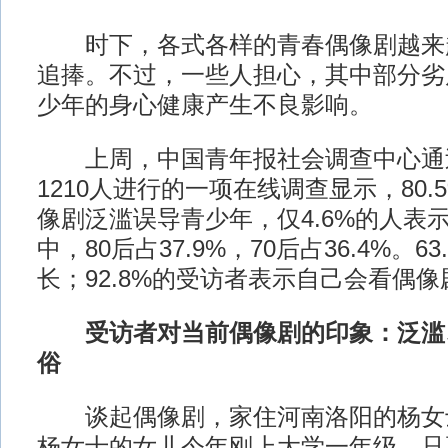
时下，各式各样的青春偶像剧越来
追捧。不过，一些人担心，其中部分劣
少年的身心健康产生不良影响。
上周，中国青年报社会调查中心通
1210人进行的一项在线调查显示，80
像剧泛滥误导青少年，仅4.6%的人表示
中，80后占37.9%，70后占36.4%。6
长；92.8%的受访者表示自己会看偶像
受访者对当前偶像剧的印象：泛滥
俗
谈起偶像剧，家住河南洛阳的杨女
杨女士的女儿今年刚上大学一年级。只