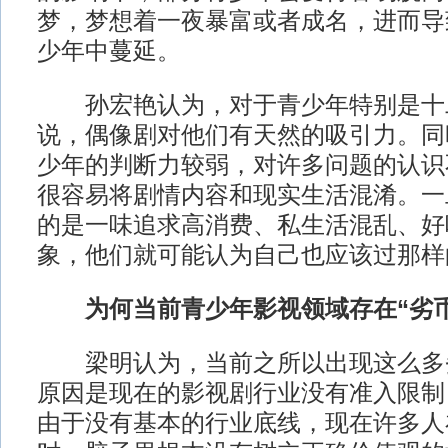
梦，梦想着一夜暴富或者成名，进而导
少年中蔓延。
孙宏艳认为，对于青少年特别是十
说，偶像剧对他们有天然的吸引力。同
少年的判断力较弱，对许多问题的认识
很容易将剧情内容和现实生活混淆。一
的是一味追求高消费、私生活混乱、好
象，他们就可能认为自己也应该过那样
为何当前青少年影视领域存在“劣
梁明认为，当前之所以出现这么多
原因是现在的影视剧行业没有准入限制
由于没有基本的行业底线，现在许多人