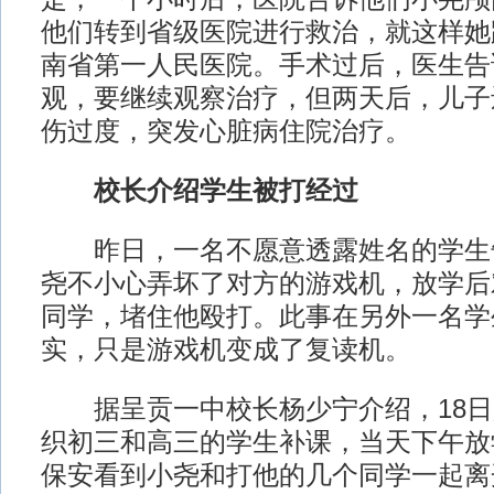
他们转到省级医院进行救治，就这样她
南省第一人民医院。手术过后，医生告
观，要继续观察治疗，但两天后，儿子
伤过度，突发心脏病住院治疗。
校长介绍学生被打经过
昨日，一名不愿意透露姓名的学生
尧不小心弄坏了对方的游戏机，放学后
同学，堵住他殴打。此事在另外一名学
实，只是游戏机变成了复读机。
据呈贡一中校长杨少宁介绍，18日
织初三和高三的学生补课，当天下午放
保安看到小尧和打他的几个同学一起离