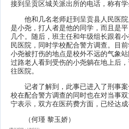
接到呈贡区城关派出所的电话，称有学
他和几名老师赶到呈贡县人民医院
是小尧，打人者是他的同学，而且是平
几个。随后，班主任和年级组长跟着小
民医院，同时学校配合警方调查。目前
小尧被打伤的地点是校外不远的气象站
过路老人看到受伤的小尧躺在地上后，
往医院。
记者了解到，此事已进入了刑事案
校在配合警方调查的同时也在对当事双
宁表示，双方在医药费方面，已经达成
（何瑾 黎玉娇）