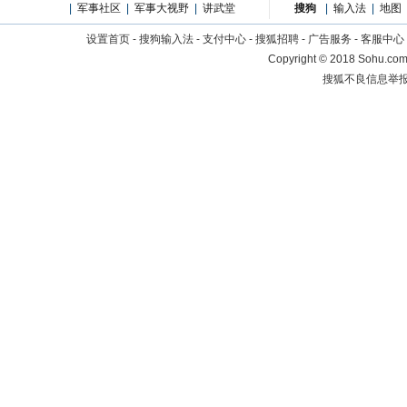
|
军事社区
|
军事大视野
|
讲武堂
搜狗
|
输入法
|
地图
设置首页
-
搜狗输入法
-
支付中心
-
搜狐招聘
-
广告服务
-
客服中心
Copyright
©
2018 Sohu.com 
搜狐不良信息举