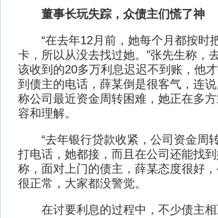
董事长玩失踪，众债主们慌了神
“在去年12月前，她每个月都按时
卡，所以从没去找过她。”张先生称，去
该收到的20多万利息迟迟不到账，他
到债主的电话，薛某倒是很客气，连说
称公司最近资金周转困难，她正在多方
容和理解。
“去年银行贷款收紧，公司资金周转
打电话，她都接，而且在公司还能找到
称，面对上门的债主，薛某态度很好，
很正常，大家都没警觉。
在讨要利息的过程中，不少债主相