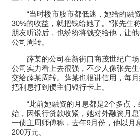
“当时楼市股市都低迷，她给的融资
30%的收益，就把钱给她了。”张先生
朋友听说后，也纷纷将钱交给他，让他
公司周转。
薛某的公司在新街口商茂世纪广场
公司实力看上去很强，不少人像张先生
交给薛某周转。薛某也很讲信用，每月
把利息打到债主们银行卡上。
“此前她融资的月息都是2个多点，
始，因银行贷款收紧，她对外融资月息
一债主周师傅称，去年9月份，他以月
200万元。