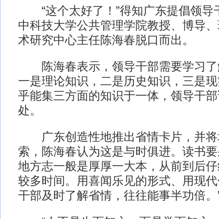
“这个太好了！”得知广东提倡领导
中科技大学公共管理学院教授、博导、
术研究中心主任陈海春脱口而出。
陈海春表示，领导干部需要学习了
一是理论知识，二是历史知识，三是现
乎能集三方面的知识于一体，领导干部
处。
广东创造性地推出省情卡片，并将
索，陈海春认为这是与时俱进。读书要
地方志一般是厚厚一大本，从前到后仔
较多时间。用喜闻乐见的形式、用现代
干部及时了解省情，往往能事半功倍。