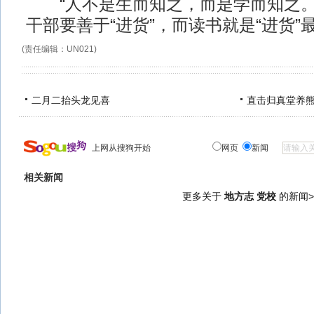
“人不是生而知之，而是学而知之。
干部要善于“进货”，而读书就是“进货
(责任编辑：UN021)
二月二抬头龙见喜
直击归真堂养
上网从搜狗开始
网页
新闻
相关新闻
更多关于
地方志 党校
的新闻>