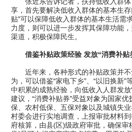
张近东告诉记者，扶持低收入群体
享，首先要解决低收入群体的基本生存
贴”可以保障低收入群体的基本生活需
力度，则可以进一步发挥其保障功能，
渠道，积极保障民生。
借鉴补贴政策经验 发放“消费补贴
近年来，各种形式的补贴政策并不
为，可以借鉴“家电下乡”、“以旧换新
中积累的成熟经验，向低收入人群发放“
建议，“消费补贴券”受益对象为国家优
保、农村低保、五保对象以及城镇失业
村委会进行实地调查，上报审批材料到
府核算，由县(区)级政府审批，确保审