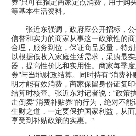
券”只可在指定商家定点消费，用于购
等基本生活资料。
张近东强调，政府应公开招标，公
信誉和实力的商家从事这一政策性的商
合理，服务到位，保证商品质量，特别
以根据低收入家庭生活需求，采购最实
器，提高性价比和实用性。商家每季度
券”与当地财政结算。同时持有“消费补
明才能有效消费，商家保留身份证复印
结算时核查。张近东对记者说：“政策
击倒卖"消费补贴券"的行为，绝对不能
生财之道，一定要保护国家利益，从而
享受到补贴政策的实惠。”