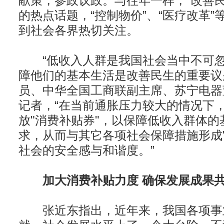
献策，参政议政。与往年一样，“改善民
的热点话题，“控制物价”、“医疗改革
到社会各界热切关注。
“低收入人群是我国社会当中不可忽
障他们的基本生活是改善民生的重要议
员、中华全国工商联副主席、苏宁电器
记者，“在当前通胀压力较大的情况下
放"消费补贴券"，以保障低收入群体的
求，从而与其它各项社会保障措施形成"
社会的安全感与和谐度。”
加大消费补贴力度 确保发展成果
张近东指出，近年来，我国各项事