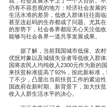
就，社会发展水平上了一个大台阶。不
仍有不容忽视的地方：经济社会发展的
生活水准的差异，低收入群体往往面临
甚至连起码的生存都成了问题。尤其在
的形势下，社会各界都应关心关注低收
能够与社会各界一道共享发展成果。
据了解，当前我国城市低保、农村
优抚对象以及城镇失业者等低收入群体近
国将农民人均纯收入2300元作为新的
来扶贫标准提高了92%，按此新标准
了不少，凸显出当前扶贫工作的紧迫性
国政府在新时期、新背景下，加大扶贫
收入人群生活水平的决心。