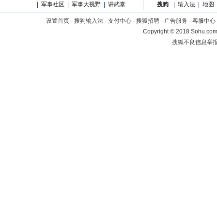
|
军事社区
|
军事大视野
|
讲武堂
搜狗
|
输入法
|
地图
设置首页
-
搜狗输入法
-
支付中心
-
搜狐招聘
-
广告服务
-
客服中心
Copyright
©
2018 Sohu.com 
搜狐不良信息举