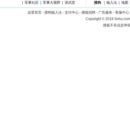
|
军事社区
|
军事大视野
|
讲武堂
搜狗
|
输入法
|
地图
设置首页
-
搜狗输入法
-
支付中心
-
搜狐招聘
-
广告服务
-
客服中心
Copyright
©
2018 Sohu.com 
搜狐不良信息举