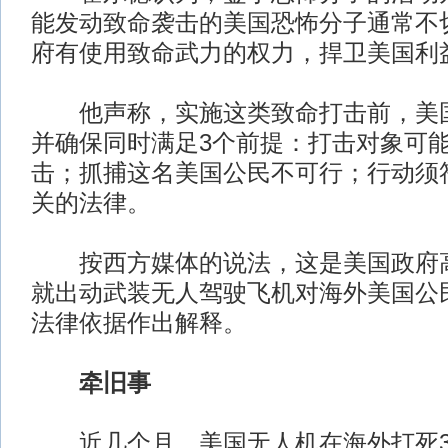
能发动致命袭击的美国恐怖分子通常不
府有使用致命武力的权力，捍卫美国利
他声称，实施这类致命打击前，美国
并确保同时满足3个前提：打击对象可
击；抓捕这名美国公民不可行；行动须
关的法律。
按西方媒体的说法，这是美国政府高
就出动武装无人驾驶飞机对海外美国公
法律依据作出解释。
牵旧事
近几个月，美国无人机在海外打死3