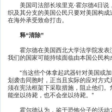
美国司法部长埃里克·霍尔德4日说，
织及其分支的美国公民只要对美国构成
在海外承受致命打击。
释“清除”
霍尔德在美国西北大学法学院发表演
我们的国家可能持续面临由本国公民构
“当这些个体拿起武器针对美国或加入
划袭击同胞时，正当且实际的应对方式
须在宪法框架下采取措施，阻止他们。
能坐以待毙，也不会坐以待毙。”
霍尔德认为，鉴于恐怖分子的活动方