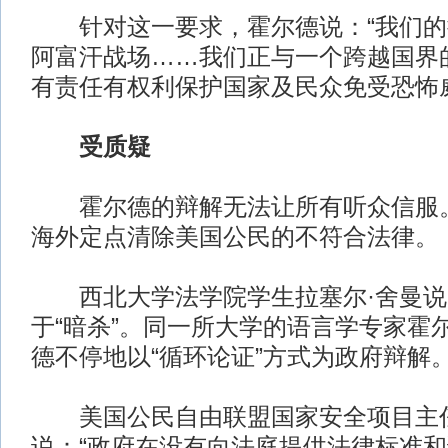
针对这一要求，霍尔德说：“我们的
阿富汗战场……我们正与一个跨越国界
有责任有权利保护国家及民众免受恐怖
受质疑
霍尔德的辩解无法让所有听众信服。
海外定点清除美国公民的不符合法律。
西北大学法学院学生拉塞尔·舍曼说
于“暗杀”。同一所大学的语言学专家霍
德不停地以“循环论证”方式为政府辩解
美国公民自由联盟国家安全项目主任
说：“政府在没有向法庭提供法律标准