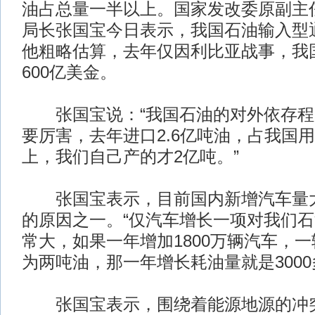
油占总量一半以上。国家发改委原副主
局长张国宝今日表示，我国石油输入型
他粗略估算，去年仅因利比亚战事，我
600亿美金。
张国宝说：“我国石油的对外依存程
要厉害，去年进口2.6亿吨油，占我国用
上，我们自己产的才2亿吨。”
张国宝表示，目前国内新增汽车量大
的原因之一。“仅汽车增长一项对我们
常大，如果一年增加1800万辆汽车，
为两吨油，那一年增长耗油量就是3000
张国宝表示，围绕着能源地源的冲突