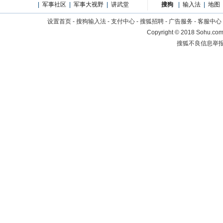
|
军事社区
|
军事大视野
|
讲武堂
搜狗
|
输入法
|
地图
设置首页
-
搜狗输入法
-
支付中心
-
搜狐招聘
-
广告服务
-
客服中心
Copyright
©
2018 Sohu.com 
搜狐不良信息举