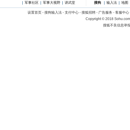
|
军事社区
|
军事大视野
|
讲武堂
搜狗
|
输入法
|
地图
设置首页
-
搜狗输入法
-
支付中心
-
搜狐招聘
-
广告服务
-
客服中心
Copyright
©
2018 Sohu.com 
搜狐不良信息举