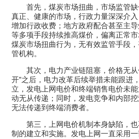
首先，煤炭市场扭曲，市场监管缺
真正、健康的市场，行政力量深深介入
增加行政收费；地方政府配合甚至主导
等多项手段持续推高煤价，偏离正常市
煤炭市场扭曲行为，无有效监管手段，
管机构。
其次，电力产业链阻塞，价格无从传
开”之后，电力改革后续举措未能跟进
立，发电上网电价和终端销售电价未能
动无从传递；同时，发电竞争和内部挖
无法传递到终端消费者。
第三，上网电价机制本身缺陷，也
制的建立和实施。发电上网一直采用一