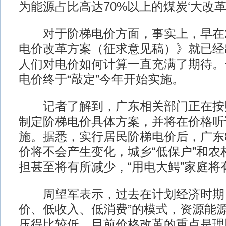
为能源占比高达70%以上的煤炭‘大改革
对于阶梯电价方面，事实上，早在20
电价改革方案（征求意见稿）》就已经
人们对电价如何计算一直充满了期待。
电价终于“敲定”今年开始实施。
记者了解到，广东相关部门正在按
制定阶梯电价具体方案，并将在价格听
施。据悉，实行居民阶梯电价后，广东
价将不会产生变化，城乡“低保户”和农
担甚至将有所减少，“用电大鳄”家庭将
周望军表示，过去在计划经济时期，
价、低收入、低消费”的模式，资源能
压得比较低。目前价格改革的重点是理