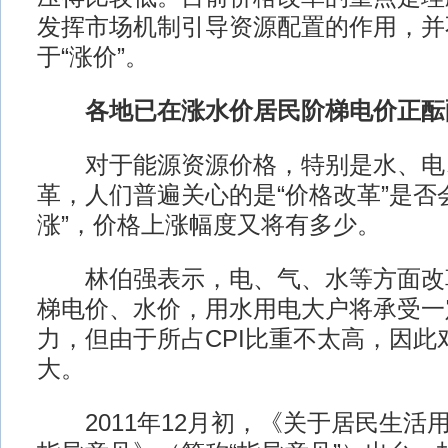
发挥市场机制引导资源配置的作用，并
于“涨价”。
各地已在涨水价居民阶梯电价正酝
对于能源资源价格，特别是水、电
革，人们普遍关心的是“价格改革”是否
涨”，价格上涨幅度又将有多少。
林伯强表示，电、气、水等方面改
梯电价、水价，用水用电大户将承受一
力，但由于所占CPI比重不太高，因此
大。
2011年12月初，《关于居民生活