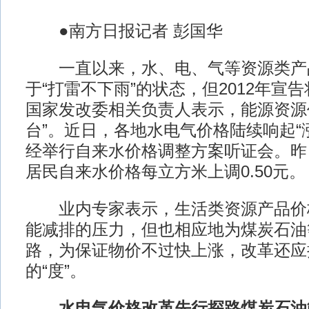
●南方日报记者 彭国华
一直以来，水、电、气等资源类产
于“打雷不下雨”的状态，但2012年宣
国家发改委相关负责人表示，能源资源
台”。近日，各地水电气价格陆续响起“
经举行自来水价格调整方案听证会。昨
居民自来水价格每立方米上调0.50元。
业内专家表示，生活类资源产品价
能减排的压力，但也相应地为煤炭石油等
路，为保证物价不过快上涨，改革还应
的“度”。
水电气价格改革先行探路煤炭石油