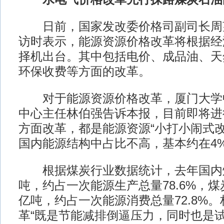
日前，国家发改委价格司副司长周
访时表示，能源资源价格改革将根据经
择机出台。其中包括电价、成品油、天
环保收费等方面的改革。
对于能源资源价格改革，厦门大学
中心主任林伯强告诉本报，目前即将进
方面改革，都是能源资源“小打小闹式改
国内能源结构中占比不高，基本约在4%
根据煤炭行业数据统计，去年国内煤炭
吨，约占一次能源生产总量78.6%，煤炭
亿吨，约占一次能源消费总量72.8%
革“既是节能减排倒逼压力，同时也是