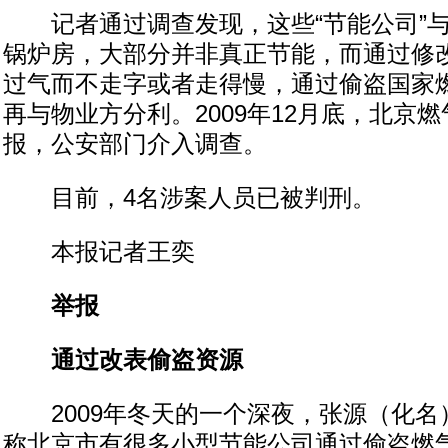
记者通过调查发现，这些“节能公司”与
锅炉房，大部分并非真正节能，而通过修
过气而不走字或者走得慢，通过偷盗国家燃
再与物业方分利。2009年12月底，北京
报，公安部门介入调查。
目前，4名涉案人员已被判刑。
本报记者王奕
举报
通过改表偷盗资源
2009年冬天的一个深夜，张源（化名
称北京市有很多小型节能公司通过偷盗燃气