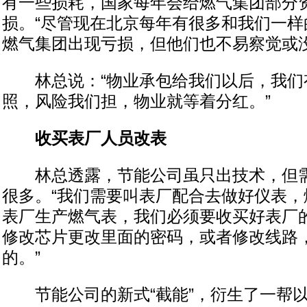
有一些损耗，国家每年会给燃气集团部分
损。“尽管现在北京每年有很多和我们一样
燃气集团出现亏损，但他们也不易察觉或没
林总说：“物业承包给我们以后，我们
照，风险我们担，物业就等着分红。”
收买表厂人员改表
林总透露，节能公司虽只出技术，但需要
很多。“我们需要叫表厂配合去做好仪表，
表厂生产燃气表，我们必须要收买好表厂
修改芯片更改里面的密码，或者修改线路，
的。”
节能公司的新式“截能”，衍生了一帮以