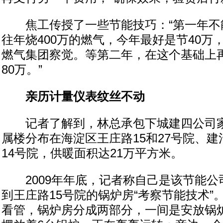
焦工传授了一些节能技巧：“第一年不
往年烧400万的燃气，今年最好是节40万
燃气集团察觉。等第二年，在这个基础上再
80万。”
亲历计量仪表纹丝不动
记者了解到，林总承包下城建四公司家
属楼分布在海淀区王庄路15和27号院、
14号院，供暖面积达21万平方米。
2009年年底，记者称自己是该节能公
到王庄路15号院的锅炉房“考察节能技术”
看管，锅炉房分成两部分，一间是安放锅