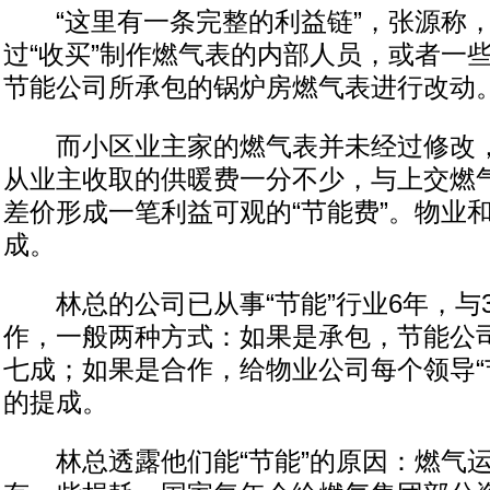
“这里有一条完整的利益链”，张源称，
过“收买”制作燃气表的内部人员，或者一
节能公司所承包的锅炉房燃气表进行改动
而小区业主家的燃气表并未经过修改，
从业主收取的供暖费一分不少，与上交燃
差价形成一笔利益可观的“节能费”。物业
成。
林总的公司已从事“节能”行业6年，与3
作，一般两种方式：如果是承包，节能公
七成；如果是合作，给物业公司每个领导“节
的提成。
林总透露他们能“节能”的原因：燃气运